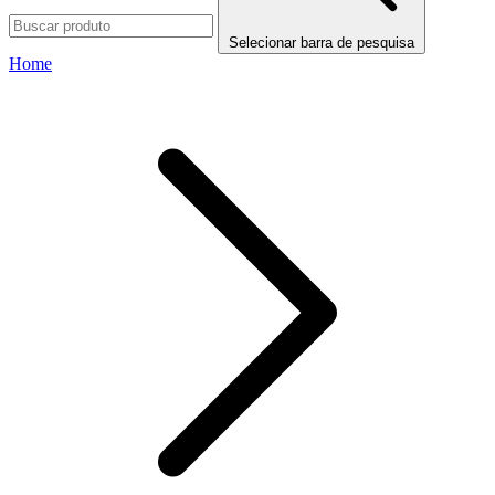
Selecionar barra de pesquisa
Home