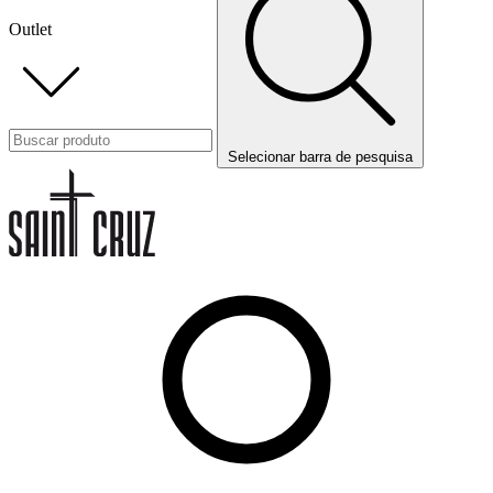
Outlet
Selecionar barra de pesquisa