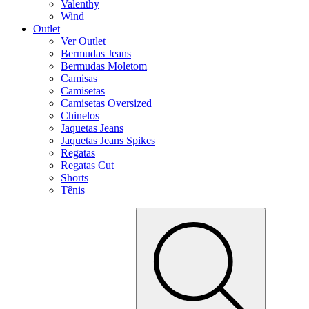
Valenthy
Wind
Outlet
Ver Outlet
Bermudas Jeans
Bermudas Moletom
Camisas
Camisetas
Camisetas Oversized
Chinelos
Jaquetas Jeans
Jaquetas Jeans Spikes
Regatas
Regatas Cut
Shorts
Tênis