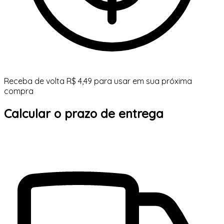
Receba de volta R$ 4,49 para usar em sua próxima
compra
Calcular o prazo de entrega