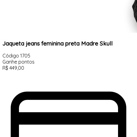
Jaqueta jeans feminina preta Madre Skull
Código
1705
Ganhe
pontos
R$
449,00