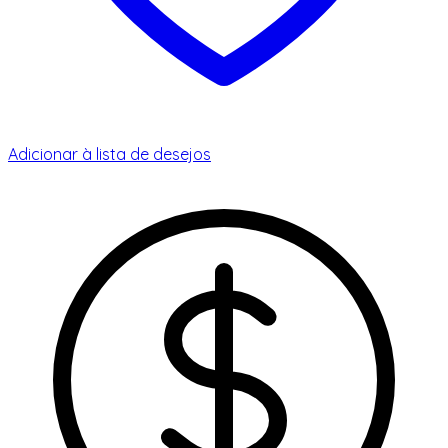
Adicionar à lista de desejos