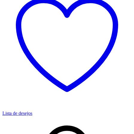
Lista de desejos