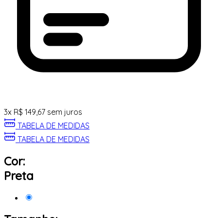
3
x
R$
149,67
sem juros
TABELA DE MEDIDAS
TABELA DE MEDIDAS
Cor:
Preta