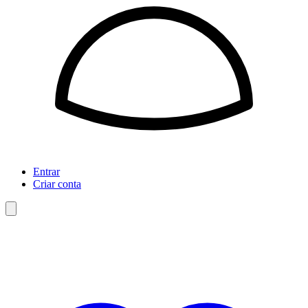
Entrar
Criar conta