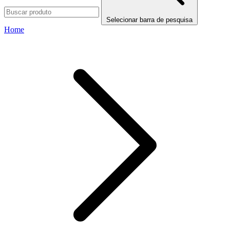
Selecionar barra de pesquisa
Home