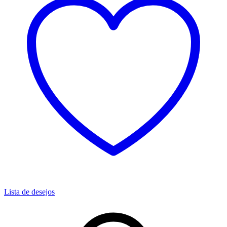
Lista de desejos