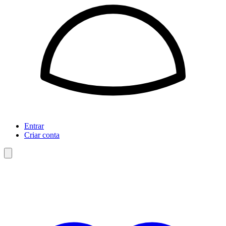
Entrar
Criar conta