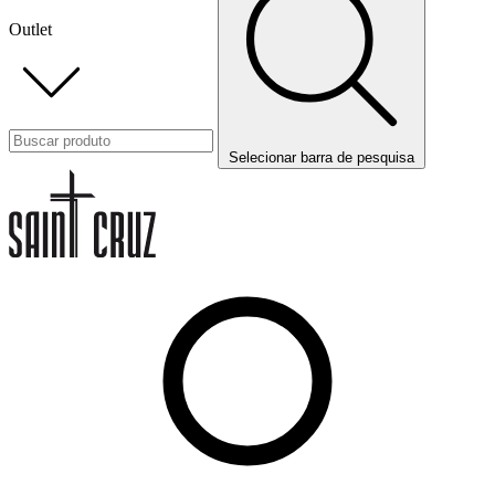
Outlet
Selecionar barra de pesquisa