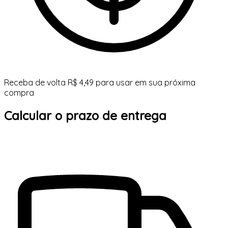
Receba de volta R$ 4,49 para usar em sua próxima
compra
Calcular o prazo de entrega