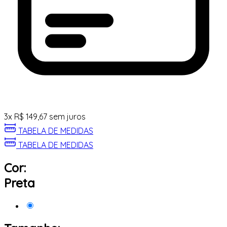
3
x
R$
149,67
sem juros
TABELA DE MEDIDAS
TABELA DE MEDIDAS
Cor:
Preta