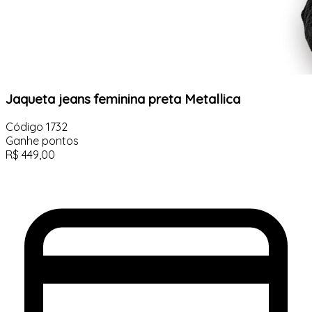
Jaqueta jeans feminina preta Metallica
Código
1732
Ganhe
pontos
R$
449,00