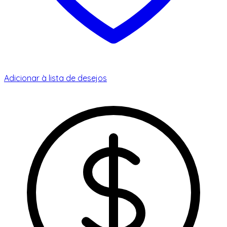
Adicionar à lista de desejos