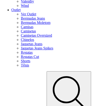
Valenthy
Wind
Outlet
Ver Outlet
Bermudas Jeans
Bermudas Moletom
Camisas
Camisetas
Camisetas Oversized
Chinelos
Jaquetas Jeans
Jaquetas Jeans Spikes
Regatas
Regatas Cut
Shorts
Tênis