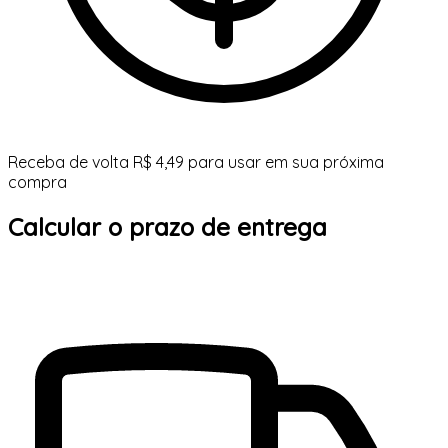
Receba de volta R$ 4,49 para usar em sua próxima
compra
Calcular o prazo de entrega