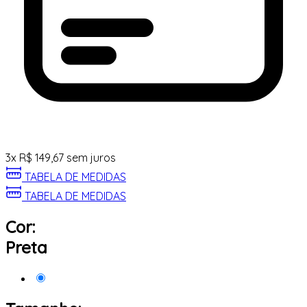
3
x
R$
149,67
sem juros
TABELA DE MEDIDAS
TABELA DE MEDIDAS
Cor:
Preta