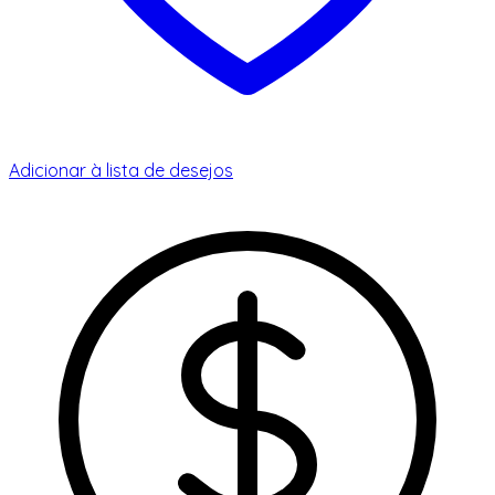
Adicionar à lista de desejos