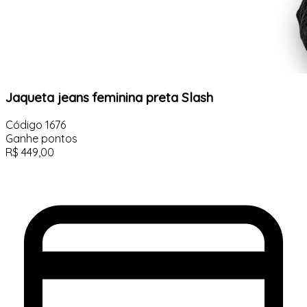
Jaqueta jeans feminina preta Slash
Código
1676
Ganhe
pontos
R$
449,00