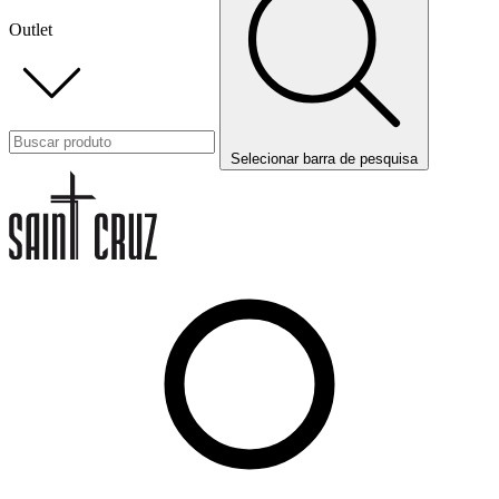
Outlet
Selecionar barra de pesquisa