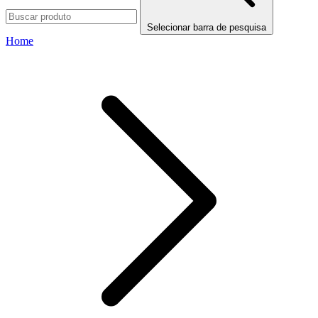
Selecionar barra de pesquisa
Home