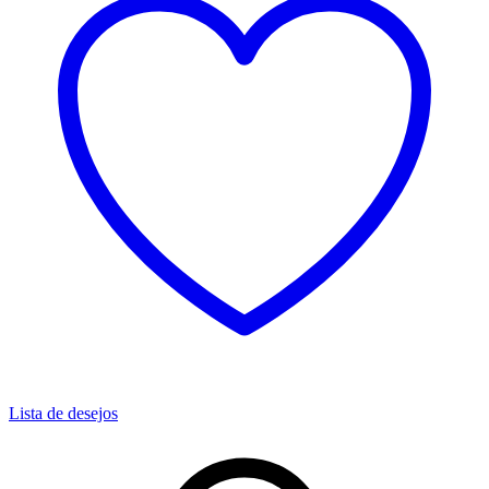
Lista de desejos