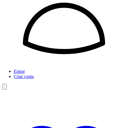
Entrar
Criar conta