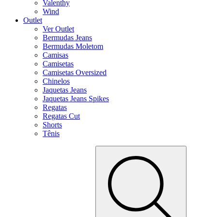
Valenthy
Wind
Outlet
Ver Outlet
Bermudas Jeans
Bermudas Moletom
Camisas
Camisetas
Camisetas Oversized
Chinelos
Jaquetas Jeans
Jaquetas Jeans Spikes
Regatas
Regatas Cut
Shorts
Tênis