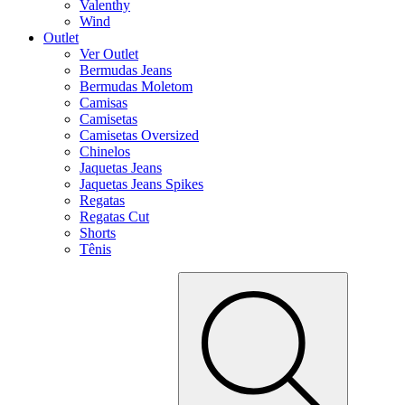
Valenthy
Wind
Outlet
Ver Outlet
Bermudas Jeans
Bermudas Moletom
Camisas
Camisetas
Camisetas Oversized
Chinelos
Jaquetas Jeans
Jaquetas Jeans Spikes
Regatas
Regatas Cut
Shorts
Tênis