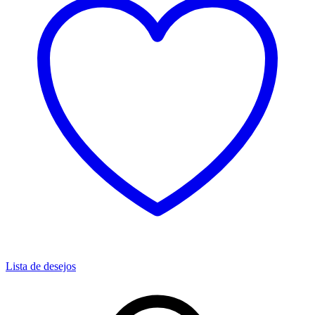
Lista de desejos