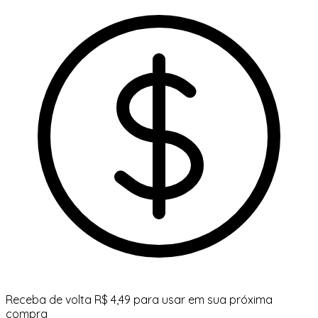
Receba de volta R$ 4,49 para usar em sua próxima
compra