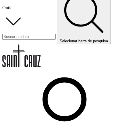
Outlet
Selecionar barra de pesquisa