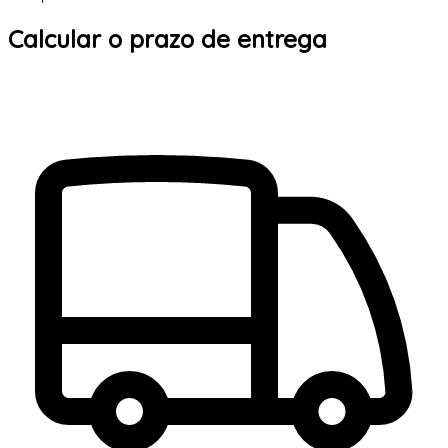
Calcular o prazo de entrega