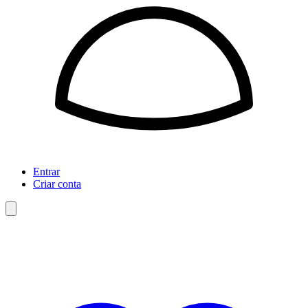
Entrar
Criar conta