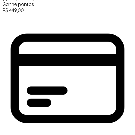
Ganhe
pontos
R$
449,00