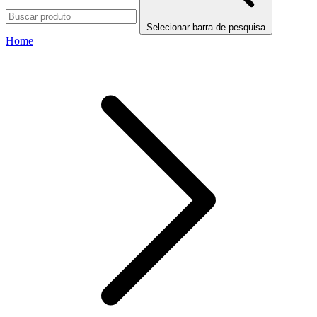
Selecionar barra de pesquisa
Home