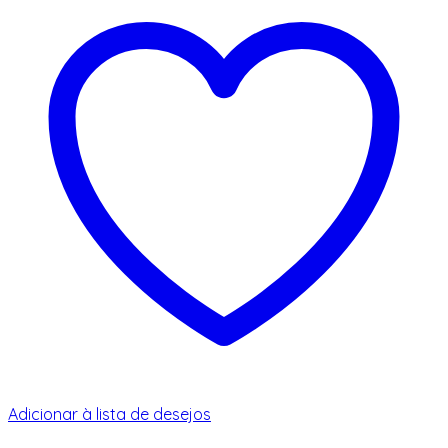
Adicionar à lista de desejos