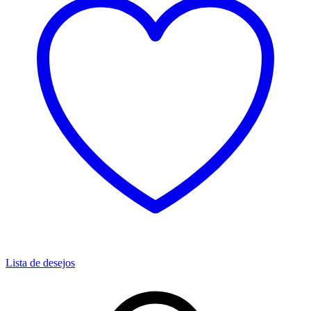
Lista de desejos