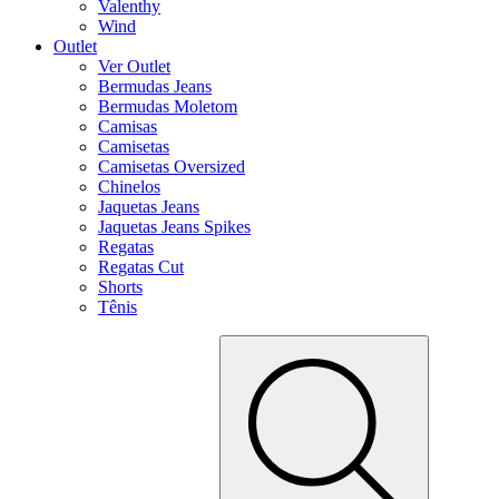
Valenthy
Wind
Outlet
Ver Outlet
Bermudas Jeans
Bermudas Moletom
Camisas
Camisetas
Camisetas Oversized
Chinelos
Jaquetas Jeans
Jaquetas Jeans Spikes
Regatas
Regatas Cut
Shorts
Tênis