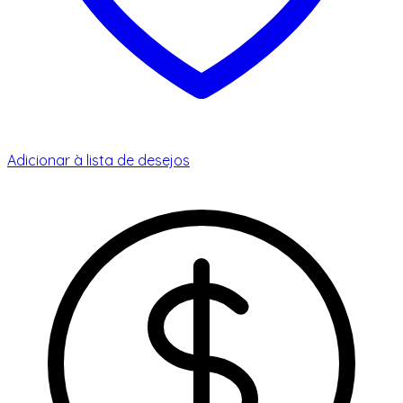
Adicionar à lista de desejos