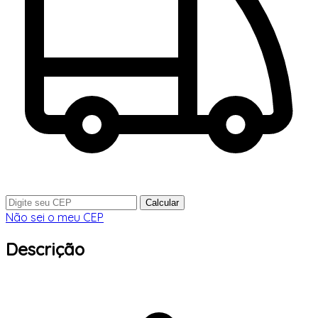
Calcular
Não sei o meu CEP
Descrição