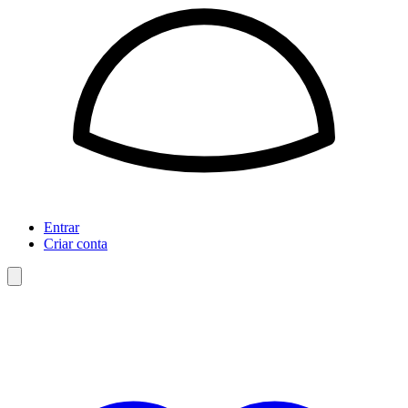
Entrar
Criar conta