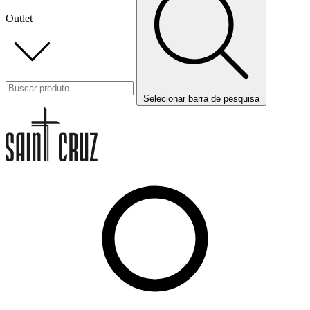
Outlet
Selecionar barra de pesquisa