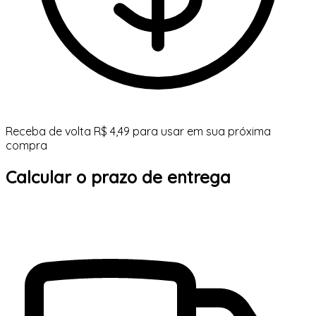
Receba de volta R$ 4,49 para usar em sua próxima
compra
Calcular o prazo de entrega