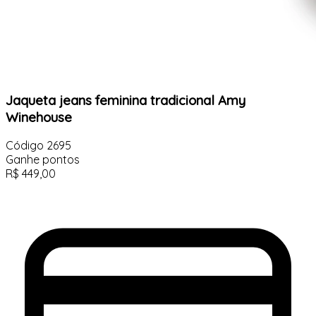
Jaqueta jeans feminina tradicional Amy
Winehouse
Código
2695
Ganhe
pontos
R$
449,00