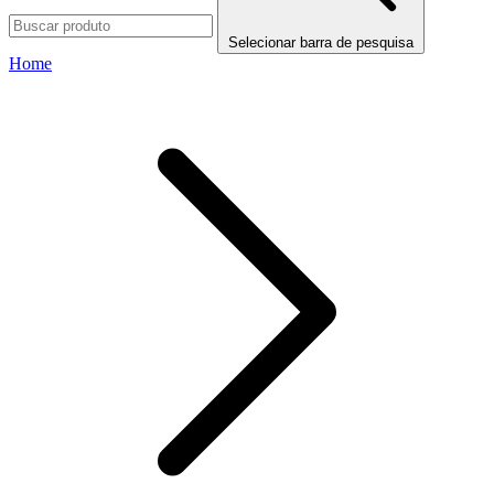
Selecionar barra de pesquisa
Home