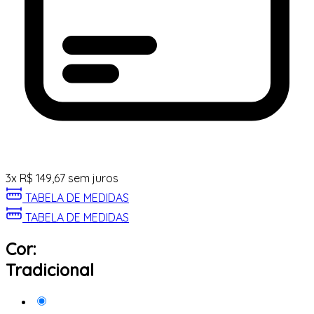
3
x
R$
149,67
sem juros
TABELA DE MEDIDAS
TABELA DE MEDIDAS
Cor:
Tradicional