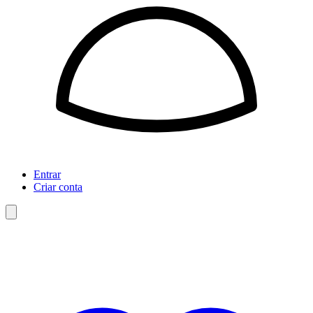
Entrar
Criar conta