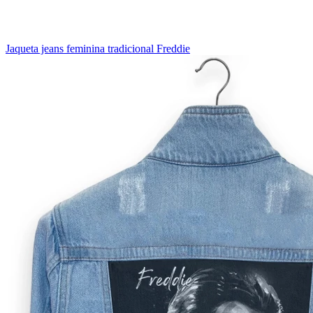
Jaqueta jeans feminina tradicional Freddie