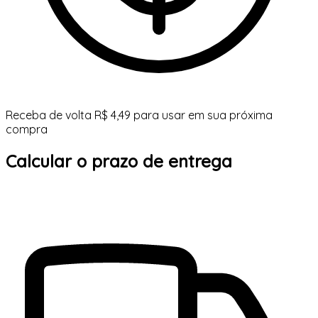
Receba de volta R$ 4,49 para usar em sua próxima
compra
Calcular o prazo de entrega