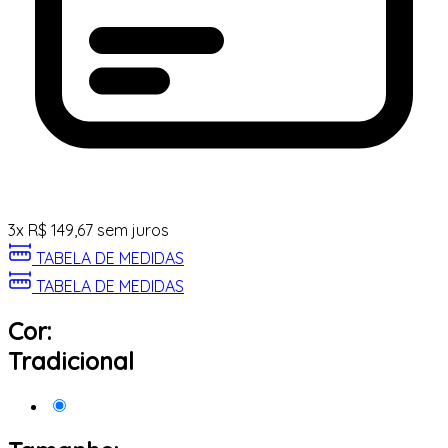
3
x
R$
149,67
sem juros
TABELA DE MEDIDAS
TABELA DE MEDIDAS
Cor:
Tradicional