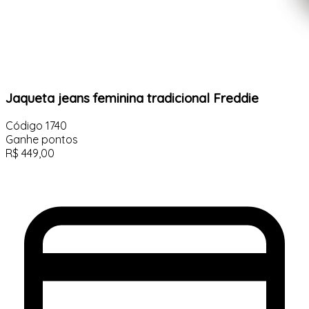
Jaqueta jeans feminina tradicional Freddie
Código
1740
Ganhe
pontos
R$
449,00