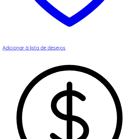
Adicionar à lista de desejos