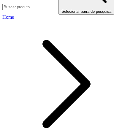
Selecionar barra de pesquisa
Home