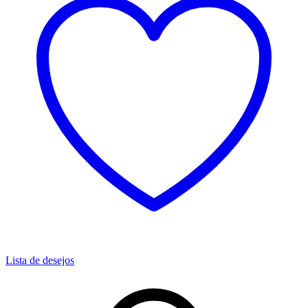
Lista de desejos