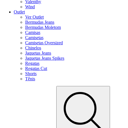
Valenthy
Wind
Outlet
Ver Outlet
Bermudas Jeans
Bermudas Moletom
Camisas
Camisetas
Camisetas Oversized
Chinelos
Jaquetas Jeans
Jaquetas Jeans Spikes
Regatas
Regatas Cut
Shorts
Tênis