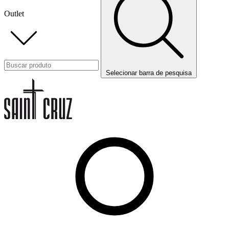
Outlet
Selecionar barra de pesquisa