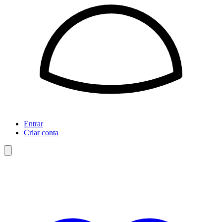
Entrar
Criar conta