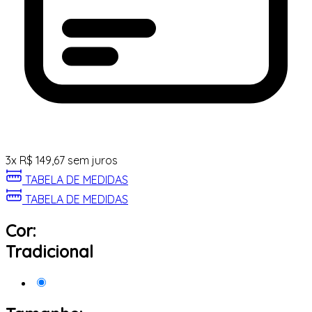
3
x
R$
149,67
sem juros
TABELA DE MEDIDAS
TABELA DE MEDIDAS
Cor:
Tradicional