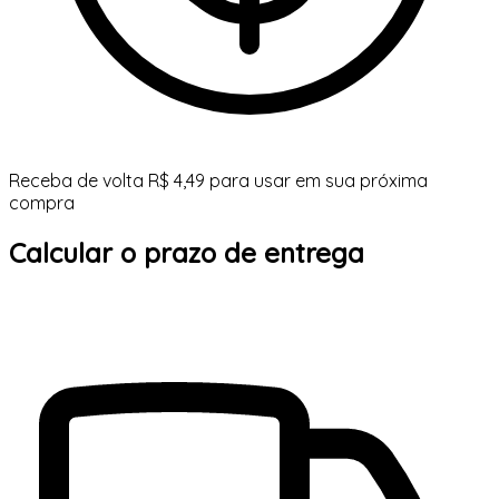
Receba de volta R$ 4,49 para usar em sua próxima
compra
Calcular o prazo de entrega