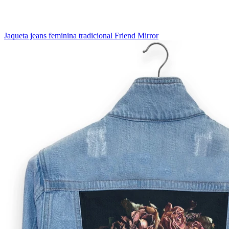
Jaqueta jeans feminina tradicional Friend Mirror