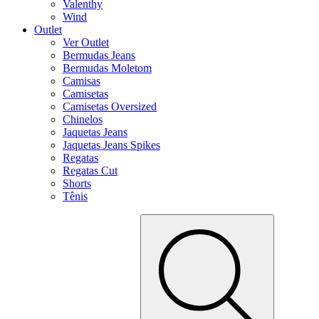
Valenthy
Wind
Outlet
Ver Outlet
Bermudas Jeans
Bermudas Moletom
Camisas
Camisetas
Camisetas Oversized
Chinelos
Jaquetas Jeans
Jaquetas Jeans Spikes
Regatas
Regatas Cut
Shorts
Tênis