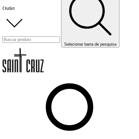
Outlet
Selecionar barra de pesquisa