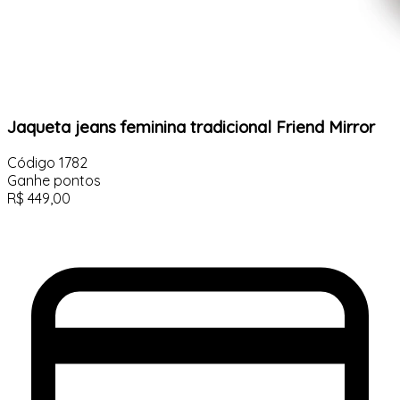
Jaqueta jeans feminina tradicional Friend Mirror
Código
1782
Ganhe
pontos
R$
449,00