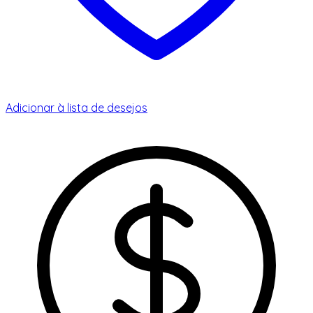
Adicionar à lista de desejos