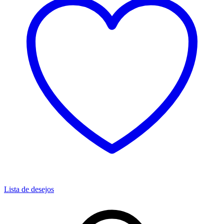
Lista de desejos