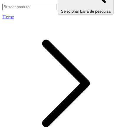
Selecionar barra de pesquisa
Home