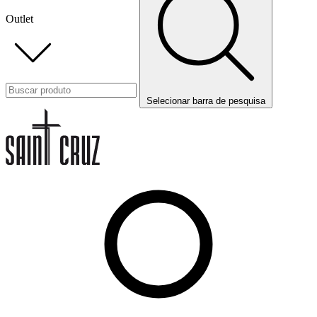
Outlet
Selecionar barra de pesquisa