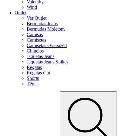
Valenthy
Wind
Outlet
Ver Outlet
Bermudas Jeans
Bermudas Moletom
Camisas
Camisetas
Camisetas Oversized
Chinelos
Jaquetas Jeans
Jaquetas Jeans Spikes
Regatas
Regatas Cut
Shorts
Tênis