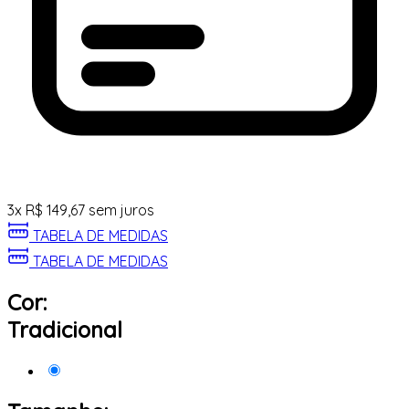
3
x
R$
149,67
sem juros
TABELA DE MEDIDAS
TABELA DE MEDIDAS
Cor:
Tradicional