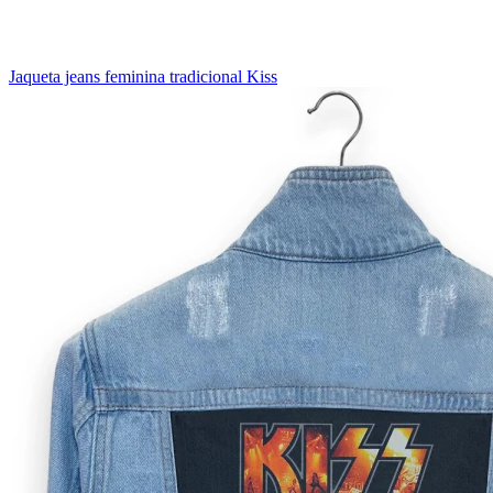
Jaqueta jeans feminina tradicional Kiss