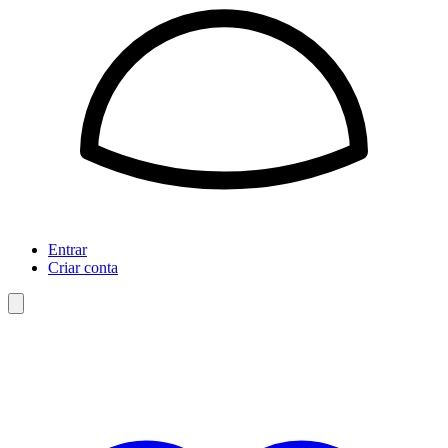
Entrar
Criar conta