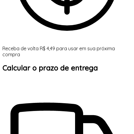
Receba de volta R$ 4,49 para usar em sua próxima
compra
Calcular o prazo de entrega