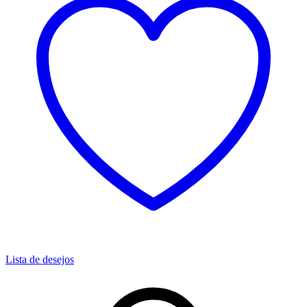
Lista de desejos