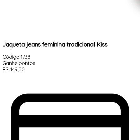
Jaqueta jeans feminina tradicional Kiss
Código
1738
Ganhe
pontos
R$
449,00