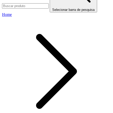
Selecionar barra de pesquisa
Home