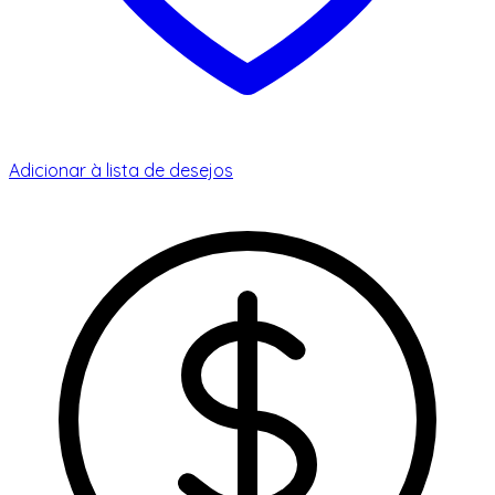
Adicionar à lista de desejos