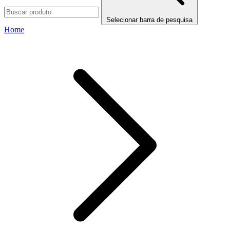
Selecionar barra de pesquisa
Home