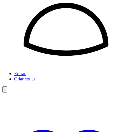
Entrar
Criar conta