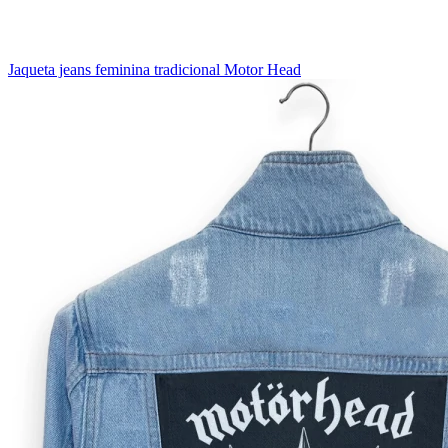
Jaqueta jeans feminina tradicional Motor Head