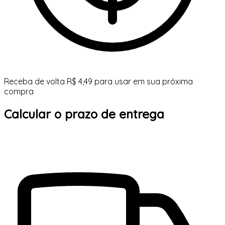
Receba de volta R$ 4,49 para usar em sua próxima
compra
Calcular o prazo de entrega