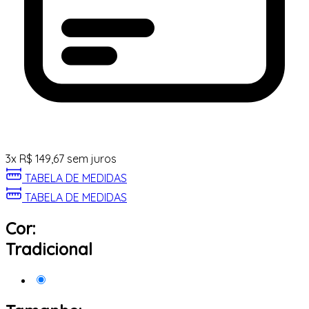
3
x
R$
149,67
sem juros
TABELA DE MEDIDAS
TABELA DE MEDIDAS
Cor:
Tradicional