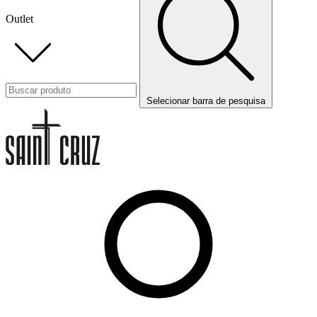
Outlet
Selecionar barra de pesquisa