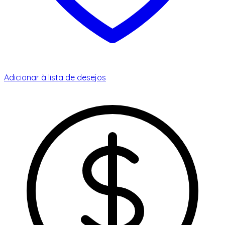
Adicionar à lista de desejos