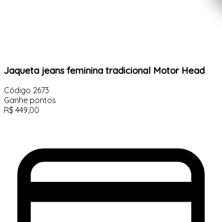
Jaqueta jeans feminina tradicional Motor Head
Código
2673
Ganhe
pontos
R$
449,00