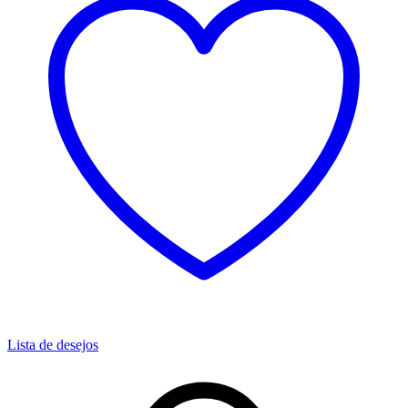
Lista de desejos