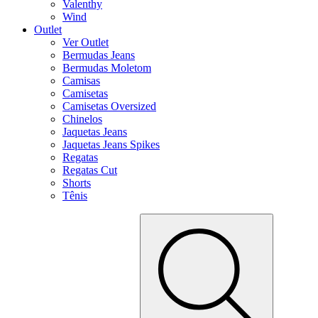
Valenthy
Wind
Outlet
Ver Outlet
Bermudas Jeans
Bermudas Moletom
Camisas
Camisetas
Camisetas Oversized
Chinelos
Jaquetas Jeans
Jaquetas Jeans Spikes
Regatas
Regatas Cut
Shorts
Tênis