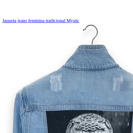
Jaqueta jeans feminina tradicional Mystic