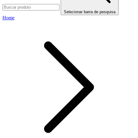
Selecionar barra de pesquisa
Home