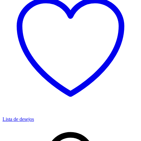
Lista de desejos