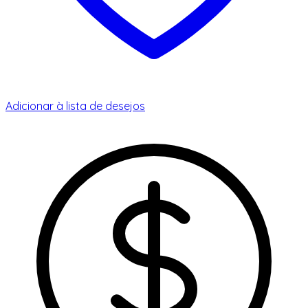
Adicionar à lista de desejos