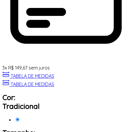
3
x
R$
149,67
sem juros
TABELA DE MEDIDAS
TABELA DE MEDIDAS
Cor:
Tradicional