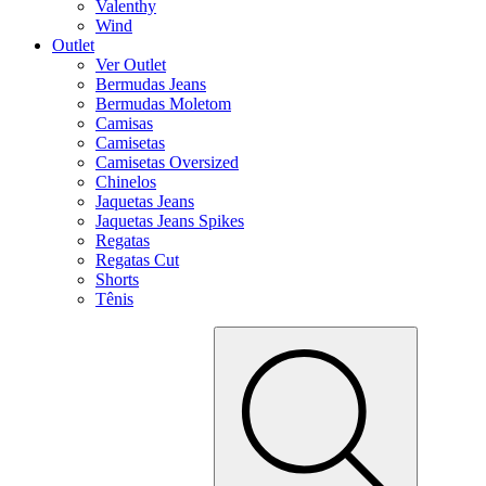
Valenthy
Wind
Outlet
Ver Outlet
Bermudas Jeans
Bermudas Moletom
Camisas
Camisetas
Camisetas Oversized
Chinelos
Jaquetas Jeans
Jaquetas Jeans Spikes
Regatas
Regatas Cut
Shorts
Tênis