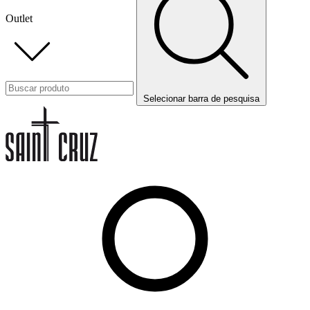
Outlet
Selecionar barra de pesquisa