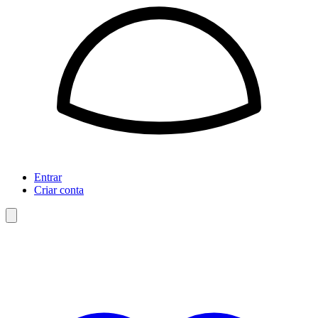
Entrar
Criar conta