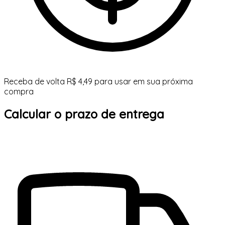
Receba de volta R$ 4,49 para usar em sua próxima
compra
Calcular o prazo de entrega