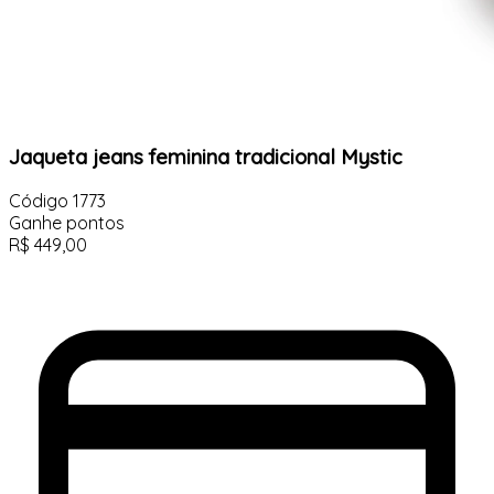
Jaqueta jeans feminina tradicional Mystic
Código
1773
Ganhe
pontos
R$
449,00