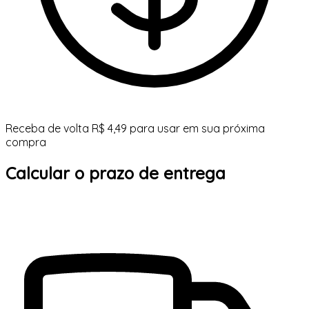
Receba de volta R$ 4,49 para usar em sua próxima
compra
Calcular o prazo de entrega