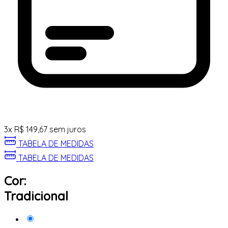
3
x
R$
149,67
sem juros
TABELA DE MEDIDAS
TABELA DE MEDIDAS
Cor:
Tradicional