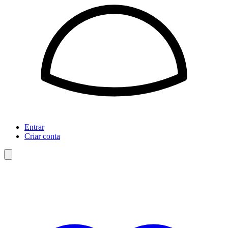
Entrar
Criar conta