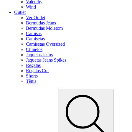
Valenthy
Wind
Outlet
Ver Outlet
Bermudas Jeans
Bermudas Moletom
Camisas
Camisetas
Camisetas Oversized
Chinelos
Jaquetas Jeans
Jaquetas Jeans Spikes
Regatas
Regatas Cut
Shorts
Tênis