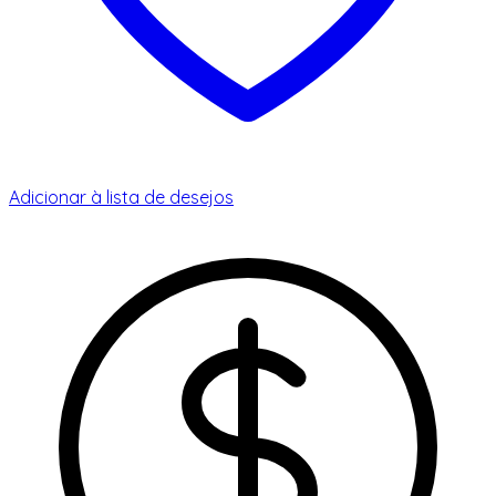
Adicionar à lista de desejos