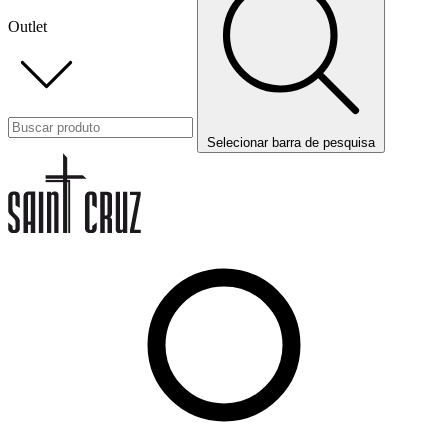
Outlet
Selecionar barra de pesquisa