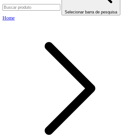
Selecionar barra de pesquisa
Home