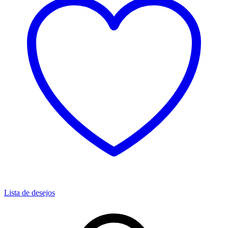
Lista de desejos