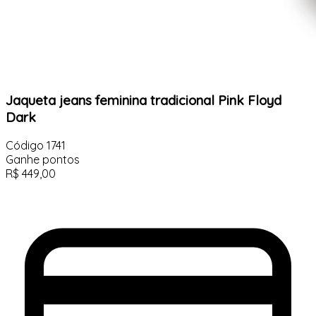
Jaqueta jeans feminina tradicional Pink Floyd
Dark
Código
1741
Ganhe
pontos
R$
449,00