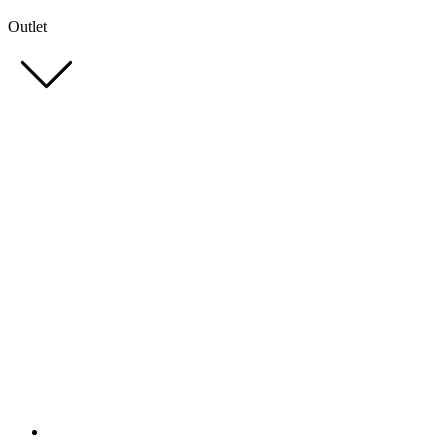
Outlet