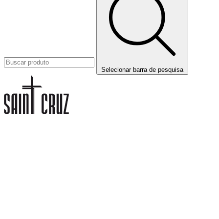
Selecionar barra de pesquisa