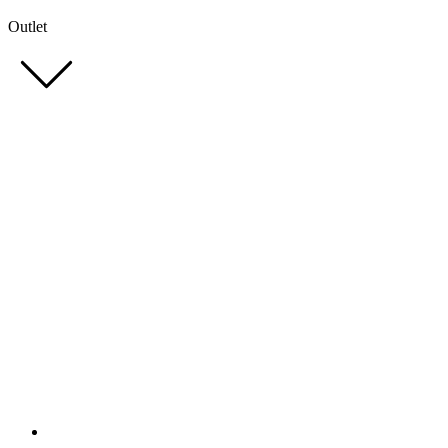
Outlet