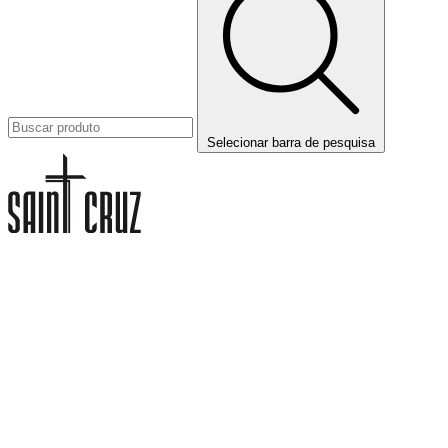
Selecionar barra de pesquisa