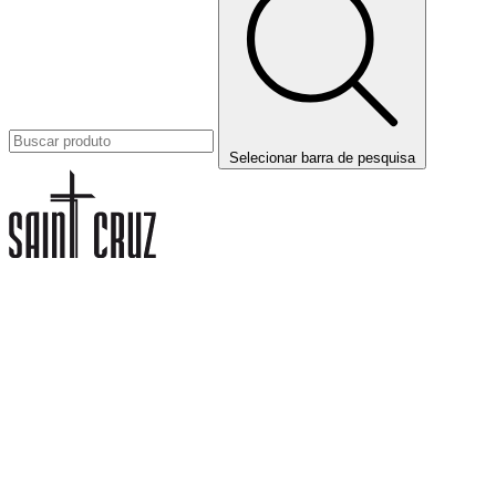
Selecionar barra de pesquisa