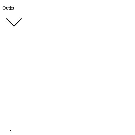
Outlet