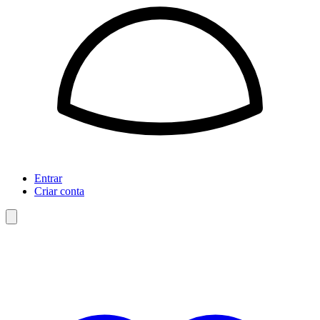
Entrar
Criar conta