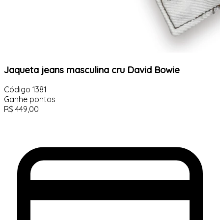
Jaqueta jeans masculina cru David Bowie
Código
1381
Ganhe
pontos
R$
449,00