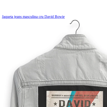
Jaqueta jeans masculina cru David Bowie