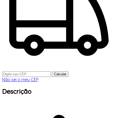
Calcular
Não sei o meu CEP
Descrição