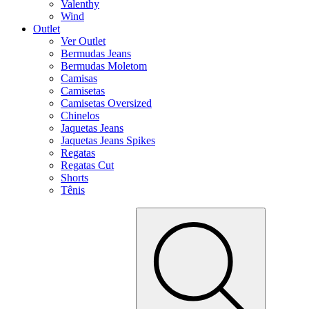
Valenthy
Wind
Outlet
Ver Outlet
Bermudas Jeans
Bermudas Moletom
Camisas
Camisetas
Camisetas Oversized
Chinelos
Jaquetas Jeans
Jaquetas Jeans Spikes
Regatas
Regatas Cut
Shorts
Tênis