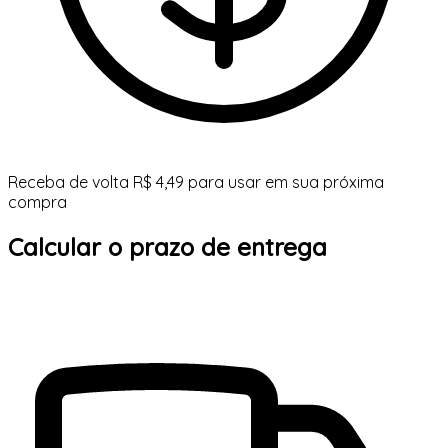
Receba de volta R$ 4,49 para usar em sua próxima
compra
Calcular o prazo de entrega