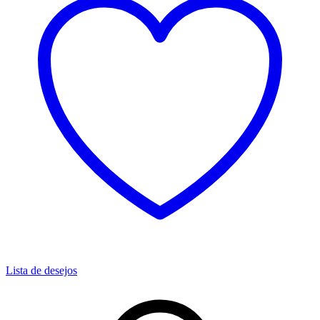
Lista de desejos