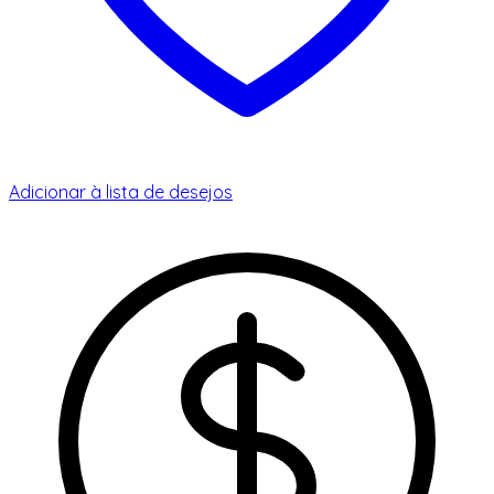
Adicionar à lista de desejos