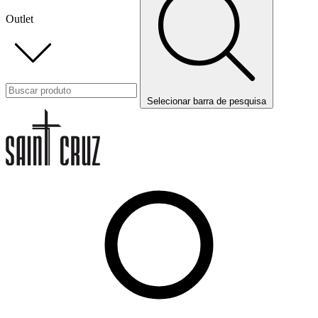
Outlet
Selecionar barra de pesquisa