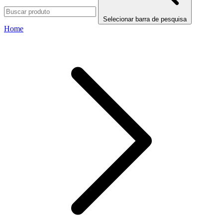
Selecionar barra de pesquisa
Home