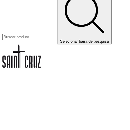
Selecionar barra de pesquisa