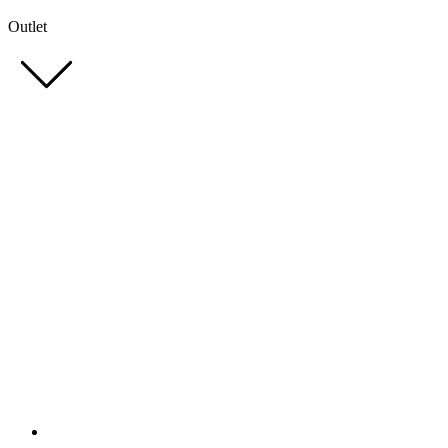
Outlet