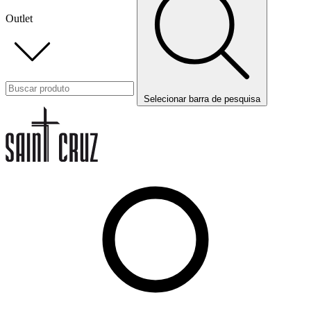
Outlet
Selecionar barra de pesquisa