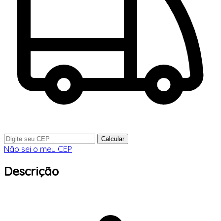
Calcular
Não sei o meu CEP
Descrição