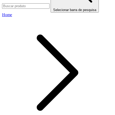
Selecionar barra de pesquisa
Home