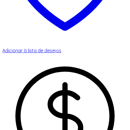
Adicionar à lista de desejos