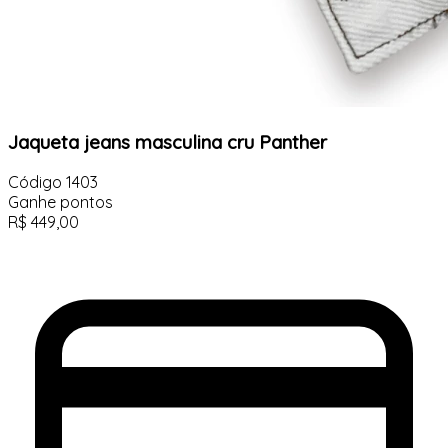
Jaqueta jeans masculina cru Panther
Código
1403
Ganhe
pontos
R$
449,00