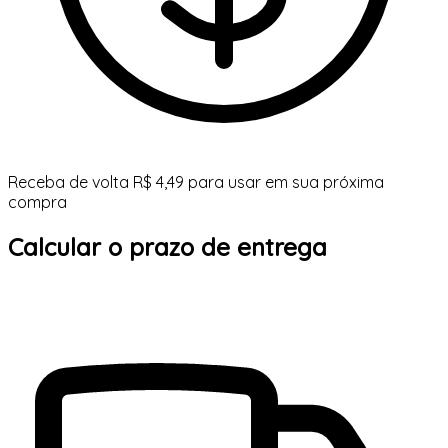
Receba de volta R$ 4,49 para usar em sua próxima
compra
Calcular o prazo de entrega