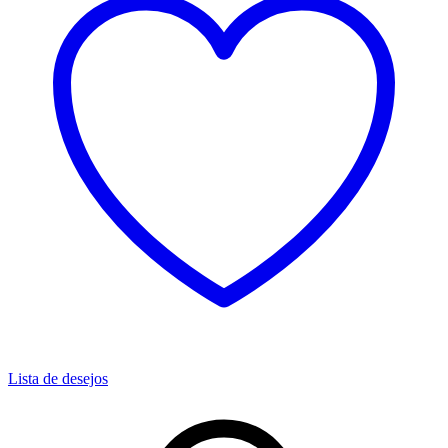
Lista de desejos