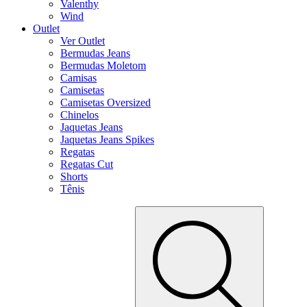
Valenthy
Wind
Outlet
Ver Outlet
Bermudas Jeans
Bermudas Moletom
Camisas
Camisetas
Camisetas Oversized
Chinelos
Jaquetas Jeans
Jaquetas Jeans Spikes
Regatas
Regatas Cut
Shorts
Tênis