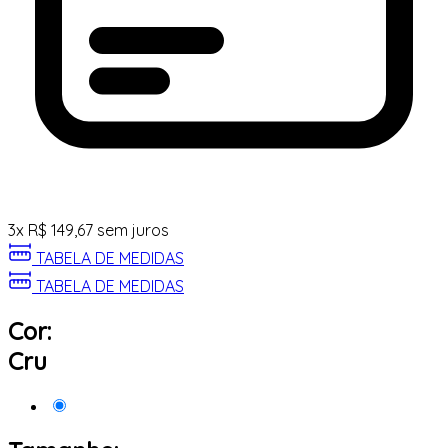
3
x
R$
149,67
sem juros
TABELA DE MEDIDAS
TABELA DE MEDIDAS
Cor:
Cru