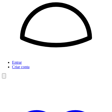
Entrar
Criar conta