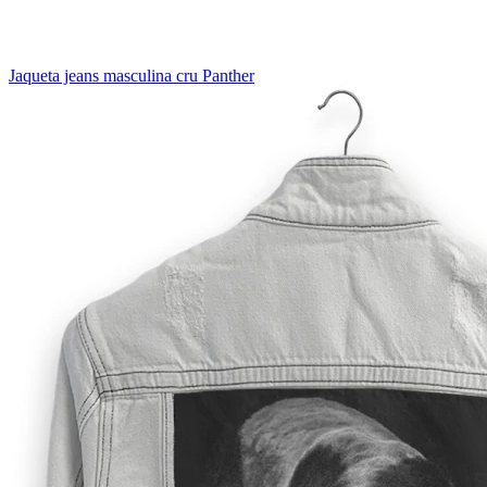
Jaqueta jeans masculina cru Panther