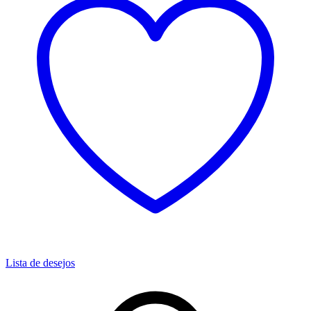
Lista de desejos