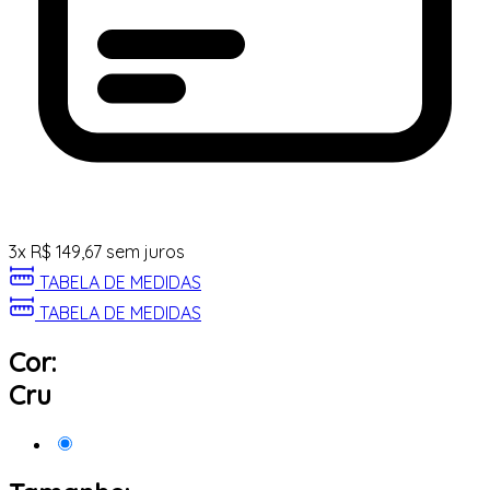
3
x
R$
149,67
sem juros
TABELA DE MEDIDAS
TABELA DE MEDIDAS
Cor:
Cru