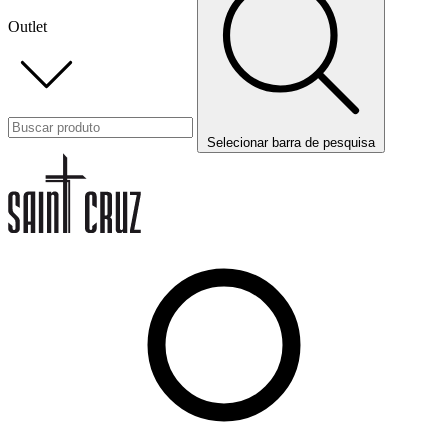
Outlet
Selecionar barra de pesquisa