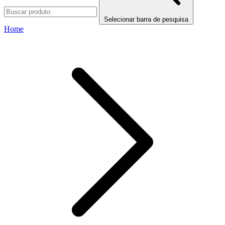
Selecionar barra de pesquisa
Home