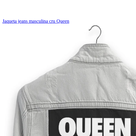
Jaqueta jeans masculina cru Queen