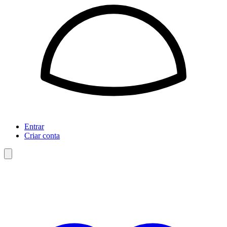
Entrar
Criar conta