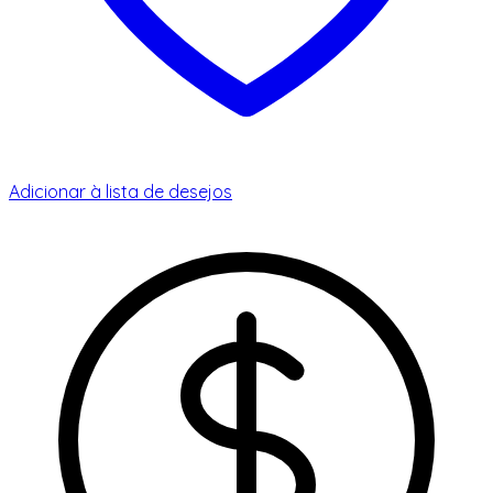
Adicionar à lista de desejos