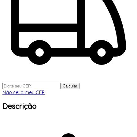
Calcular
Não sei o meu CEP
Descrição