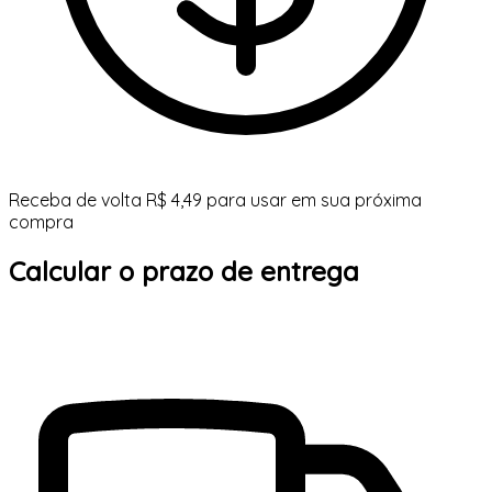
Receba de volta R$ 4,49 para usar em sua próxima
compra
Calcular o prazo de entrega