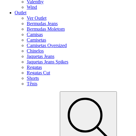
Valenthy
Wind
Outlet
Ver Outlet
Bermudas Jeans
Bermudas Moletom
Camisas
Camisetas
Camisetas Oversized
Chinelos
Jaquetas Jeans
Jaquetas Jeans Spikes
Regatas
Regatas Cut
Shorts
Tênis