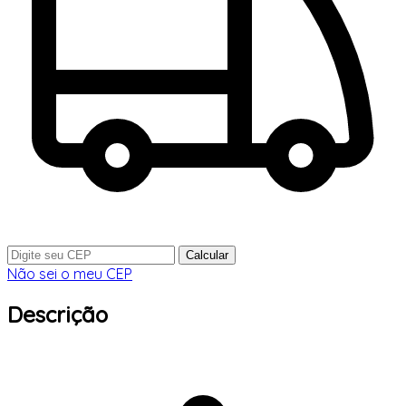
Calcular
Não sei o meu CEP
Descrição