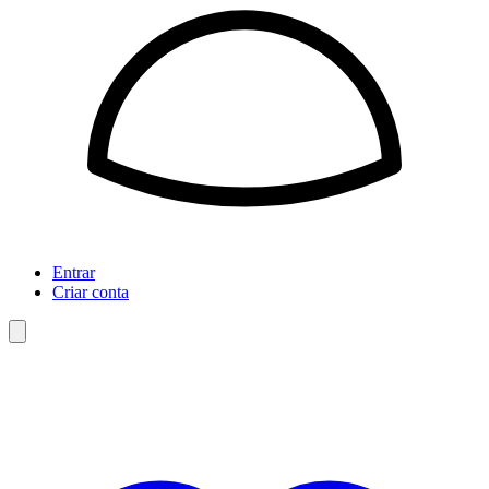
Entrar
Criar conta