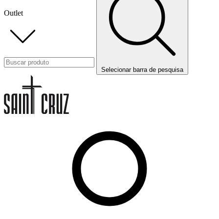
Outlet
Selecionar barra de pesquisa