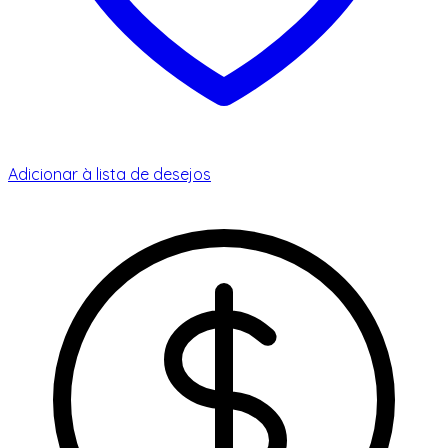
Adicionar à lista de desejos