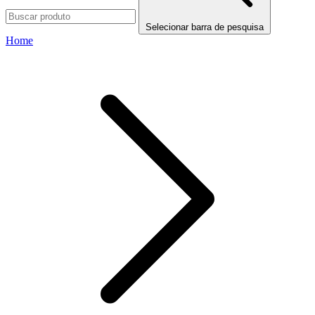
Selecionar barra de pesquisa
Home