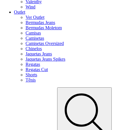
Valenthy
Wind
Outlet
Ver Outlet
Bermudas Jeans
Bermudas Moletom
Camisas
Camisetas
Camisetas Oversized
Chinelos
Jaquetas Jeans
Jaquetas Jeans Spikes
Regatas
Regatas Cut
Shorts
Tênis