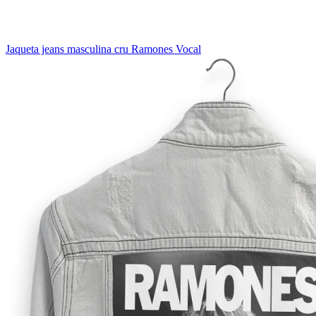
Jaqueta jeans masculina cru Ramones Vocal