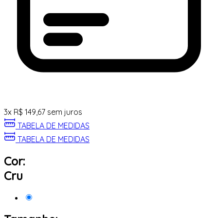
3
x
R$
149,67
sem juros
TABELA DE MEDIDAS
TABELA DE MEDIDAS
Cor:
Cru