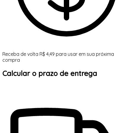
Receba de volta R$ 4,49 para usar em sua próxima
compra
Calcular o prazo de entrega