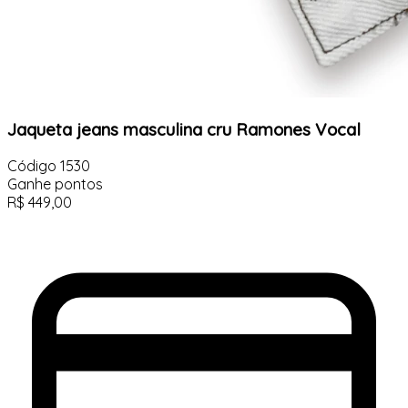
Jaqueta jeans masculina cru Ramones Vocal
Código
1530
Ganhe
pontos
R$
449,00