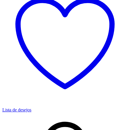
Lista de desejos