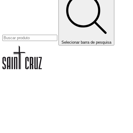
Selecionar barra de pesquisa