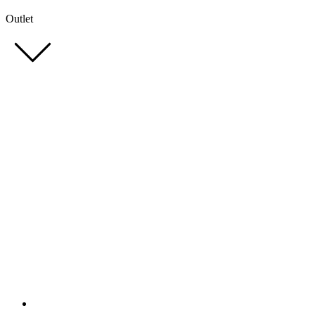
Outlet