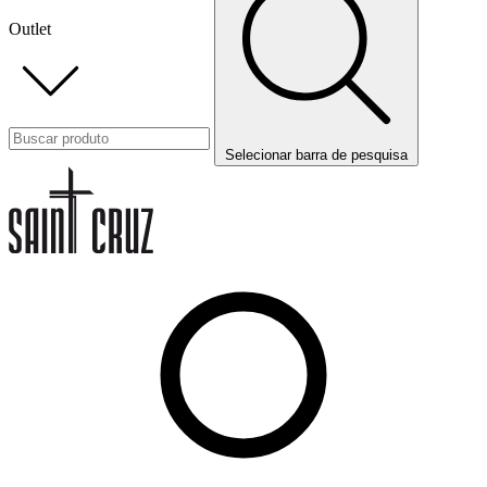
Outlet
Selecionar barra de pesquisa