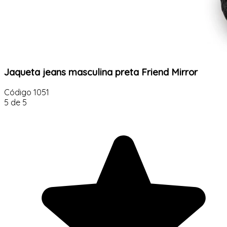
Jaqueta jeans masculina preta Friend Mirror
Código
1051
5 de 5