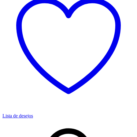
Lista de desejos