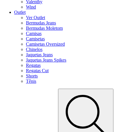
Valenthy
Wind
Outlet
Ver Outlet
Bermudas Jeans
Bermudas Moletom
Camisas
Camisetas
Camisetas Oversized
Chinelos
Jaquetas Jeans
Jaquetas Jeans Spikes
Regatas
Regatas Cut
Shorts
Tênis