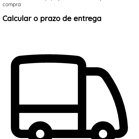
compra
Calcular o prazo de entrega