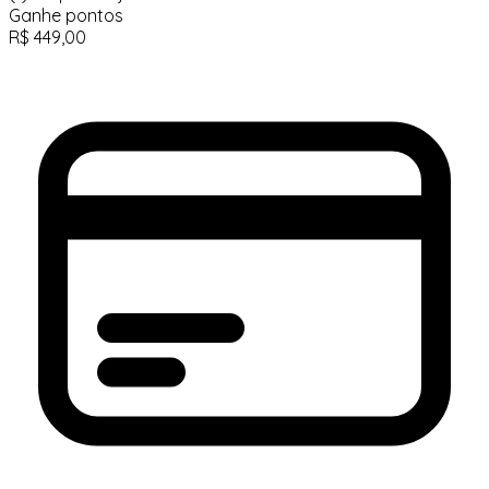
Ganhe
pontos
R$
449,00