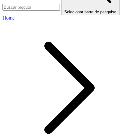
Selecionar barra de pesquisa
Home