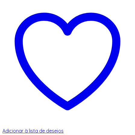
Adicionar à lista de desejos