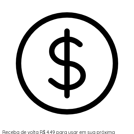
Receba de volta R$ 4,49 para usar em sua próxima