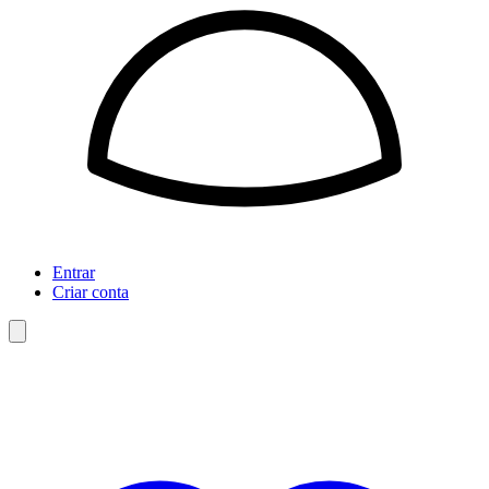
Entrar
Criar conta