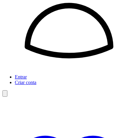
Entrar
Criar conta