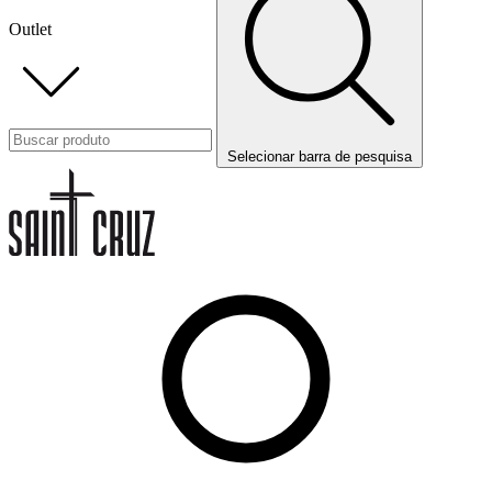
Outlet
Selecionar barra de pesquisa