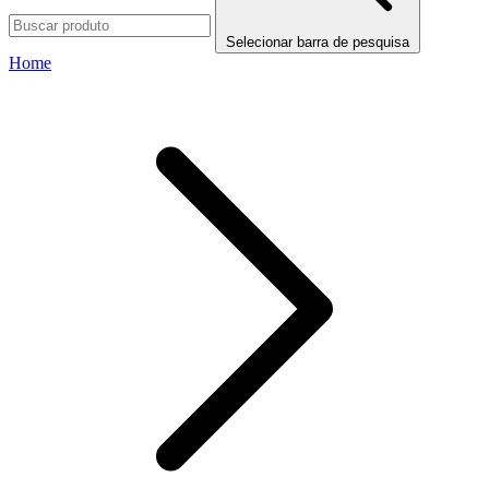
Selecionar barra de pesquisa
Home