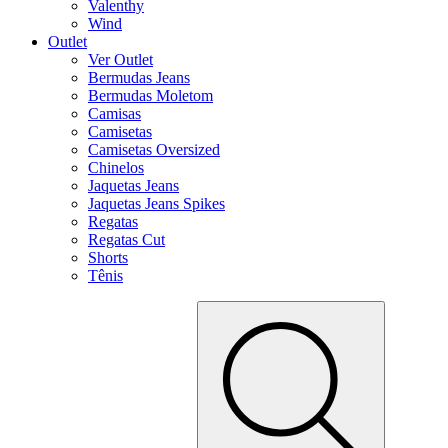
Valenthy
Wind
Outlet
Ver Outlet
Bermudas Jeans
Bermudas Moletom
Camisas
Camisetas
Camisetas Oversized
Chinelos
Jaquetas Jeans
Jaquetas Jeans Spikes
Regatas
Regatas Cut
Shorts
Tênis