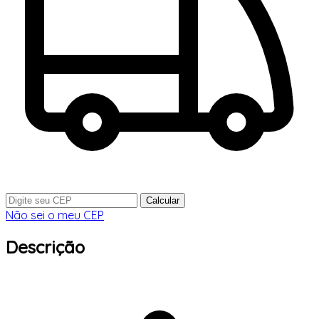
Calcular
Não sei o meu CEP
Descrição