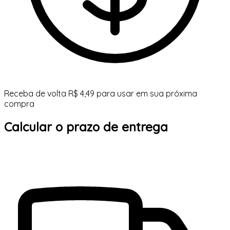
Receba de volta R$ 4,49 para usar em sua próxima
compra
Calcular o prazo de entrega