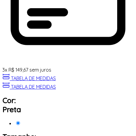
3
x
R$
149,67
sem juros
TABELA DE MEDIDAS
TABELA DE MEDIDAS
Cor:
Preta