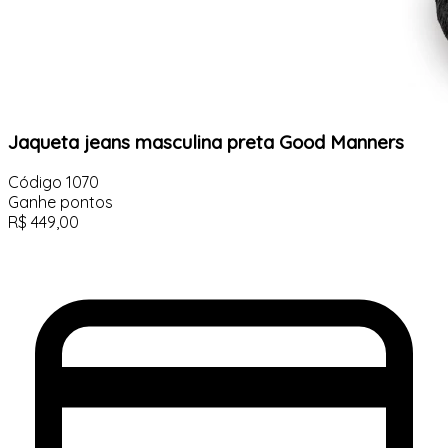
Jaqueta jeans masculina preta Good Manners
Código
1070
Ganhe
pontos
R$
449,00