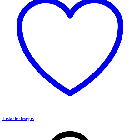
Lista de desejos