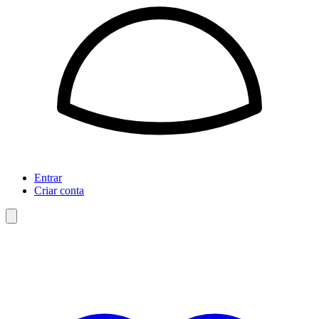
Entrar
Criar conta