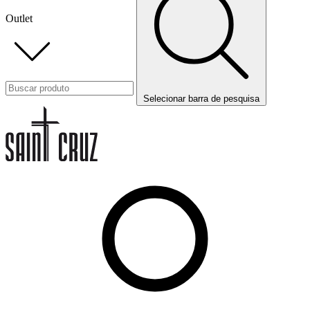
Outlet
Selecionar barra de pesquisa