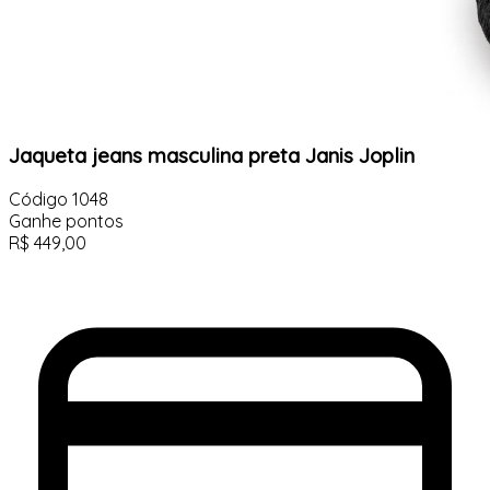
Jaqueta jeans masculina preta Janis Joplin
Código
1048
Ganhe
pontos
R$
449,00