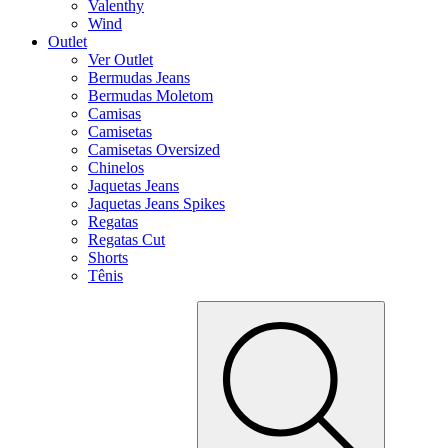
Valenthy
Wind
Outlet
Ver Outlet
Bermudas Jeans
Bermudas Moletom
Camisas
Camisetas
Camisetas Oversized
Chinelos
Jaquetas Jeans
Jaquetas Jeans Spikes
Regatas
Regatas Cut
Shorts
Tênis