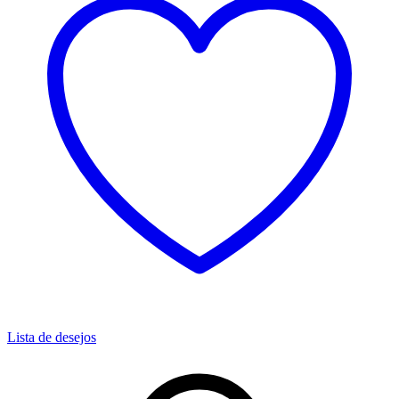
Lista de desejos