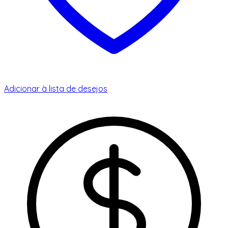
Adicionar à lista de desejos