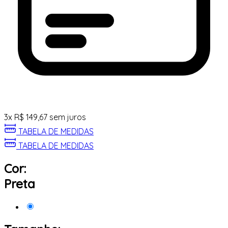
3
x
R$
149,67
sem juros
TABELA DE MEDIDAS
TABELA DE MEDIDAS
Cor:
Preta