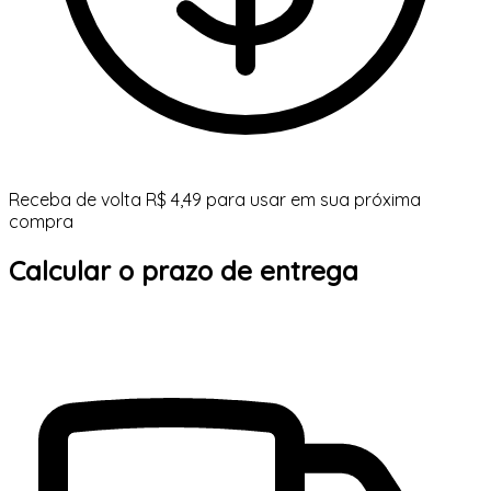
Receba de volta R$ 4,49 para usar em sua próxima
compra
Calcular o prazo de entrega