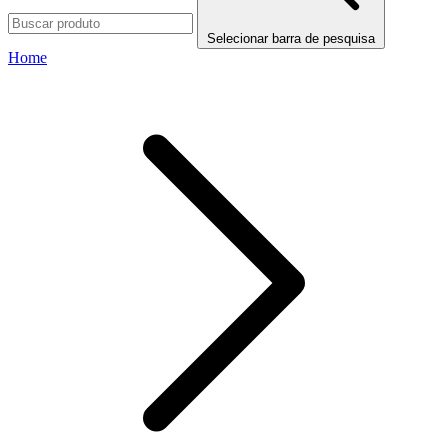
Selecionar barra de pesquisa
Home