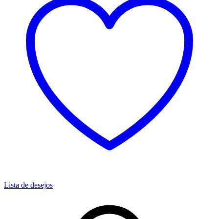
Lista de desejos