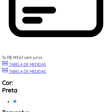
3
x
R$
149,67
sem juros
TABELA DE MEDIDAS
TABELA DE MEDIDAS
Cor:
Preta