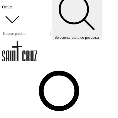
Outlet
Selecionar barra de pesquisa