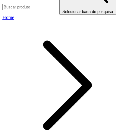
Selecionar barra de pesquisa
Home