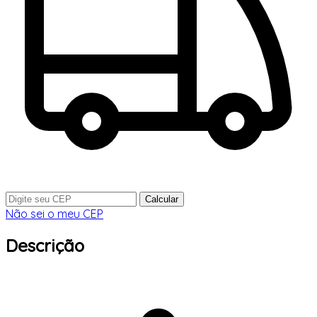
Calcular
Não sei o meu CEP
Descrição