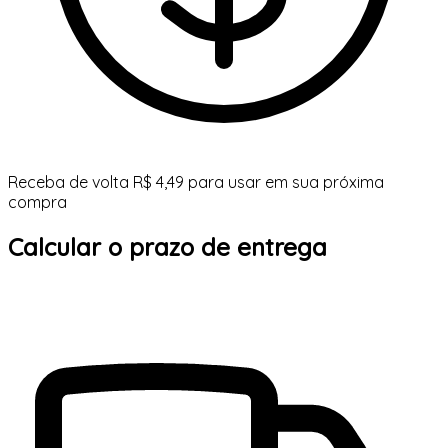
Receba de volta R$ 4,49 para usar em sua próxima
compra
Calcular o prazo de entrega