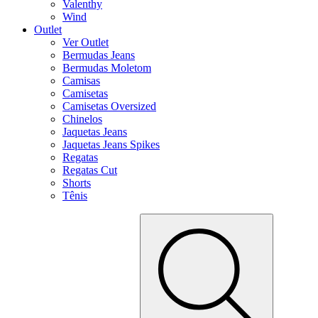
Valenthy
Wind
Outlet
Ver Outlet
Bermudas Jeans
Bermudas Moletom
Camisas
Camisetas
Camisetas Oversized
Chinelos
Jaquetas Jeans
Jaquetas Jeans Spikes
Regatas
Regatas Cut
Shorts
Tênis