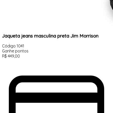
Jaqueta jeans masculina preta Jim Morrison
Código
1041
Ganhe
pontos
R$
449,00