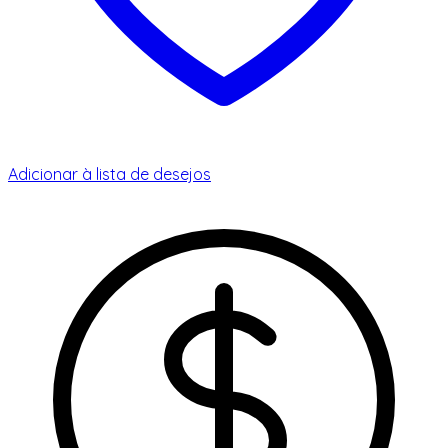
Adicionar à lista de desejos