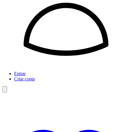
Entrar
Criar conta