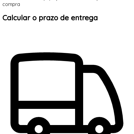
compra
Calcular o prazo de entrega