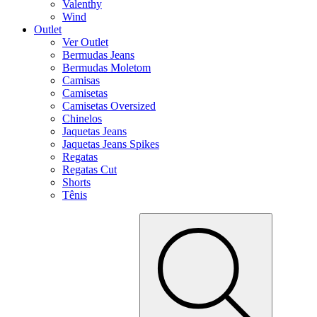
Valenthy
Wind
Outlet
Ver Outlet
Bermudas Jeans
Bermudas Moletom
Camisas
Camisetas
Camisetas Oversized
Chinelos
Jaquetas Jeans
Jaquetas Jeans Spikes
Regatas
Regatas Cut
Shorts
Tênis