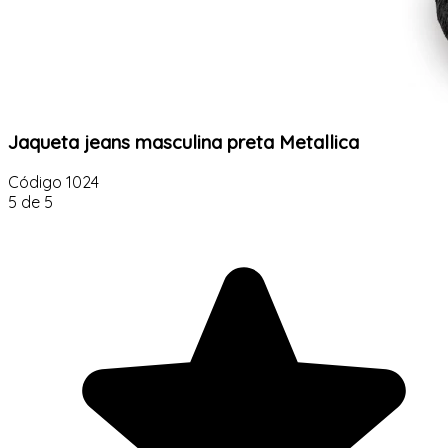
Jaqueta jeans masculina preta Metallica
Código
1024
5 de 5