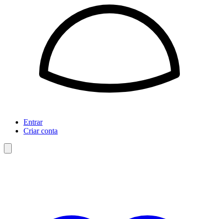
Entrar
Criar conta