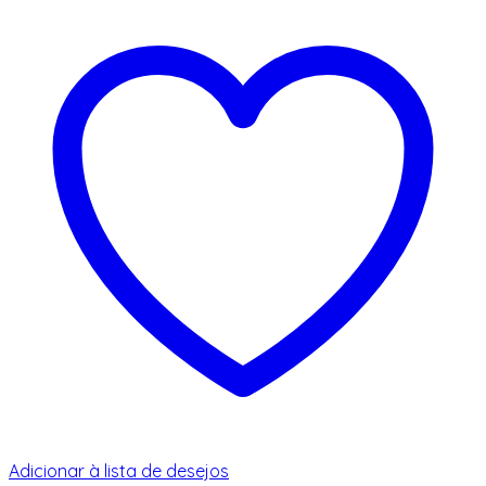
Adicionar à lista de desejos