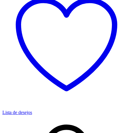
Lista de desejos