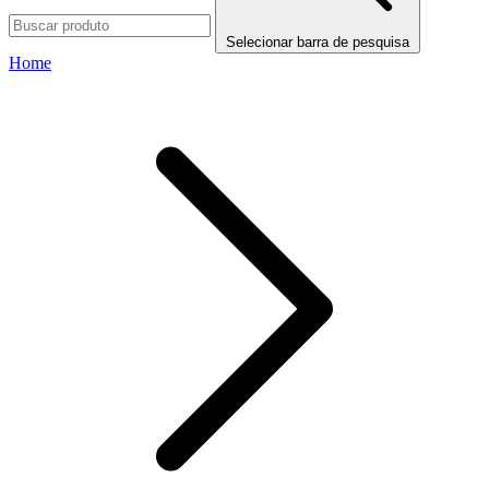
Selecionar barra de pesquisa
Home