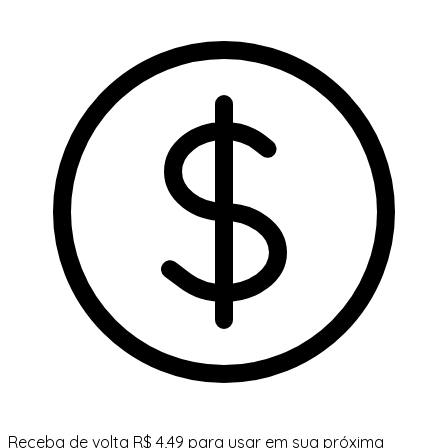
Receba de volta R$ 4,49 para usar em sua próxima