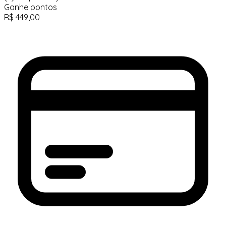
Ganhe
pontos
R$
449,00