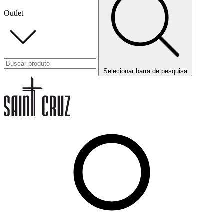
Outlet
Selecionar barra de pesquisa