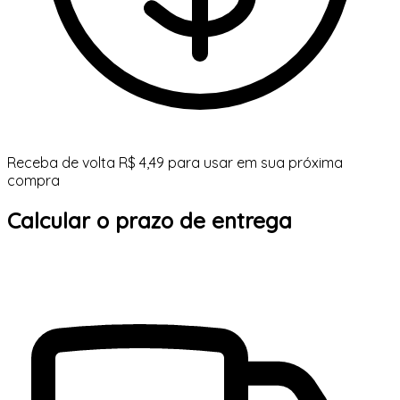
Receba de volta R$ 4,49 para usar em sua próxima
compra
Calcular o prazo de entrega