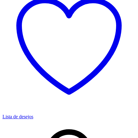
Lista de desejos