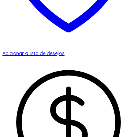
Adicionar à lista de desejos