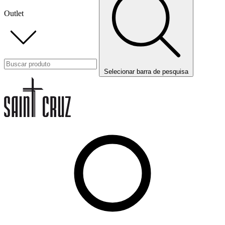
Outlet
Selecionar barra de pesquisa