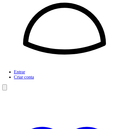
Entrar
Criar conta