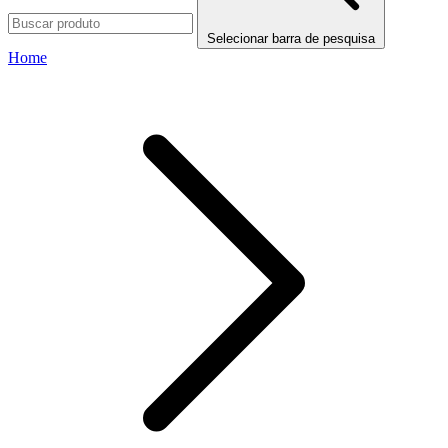
Selecionar barra de pesquisa
Home