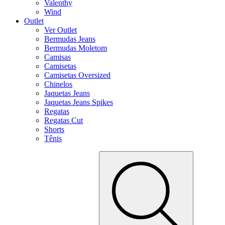
Valenthy
Wind
Outlet
Ver Outlet
Bermudas Jeans
Bermudas Moletom
Camisas
Camisetas
Camisetas Oversized
Chinelos
Jaquetas Jeans
Jaquetas Jeans Spikes
Regatas
Regatas Cut
Shorts
Tênis