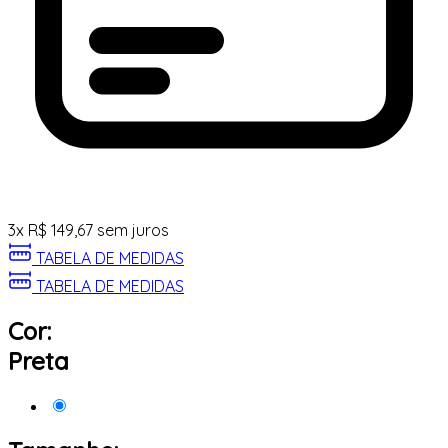
3
x
R$
149,67
sem juros
TABELA DE MEDIDAS
TABELA DE MEDIDAS
Cor:
Preta