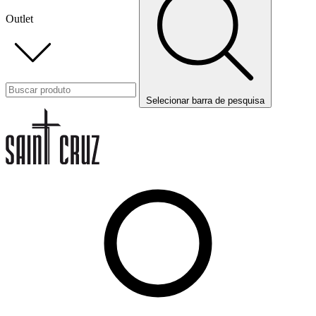
Outlet
Selecionar barra de pesquisa