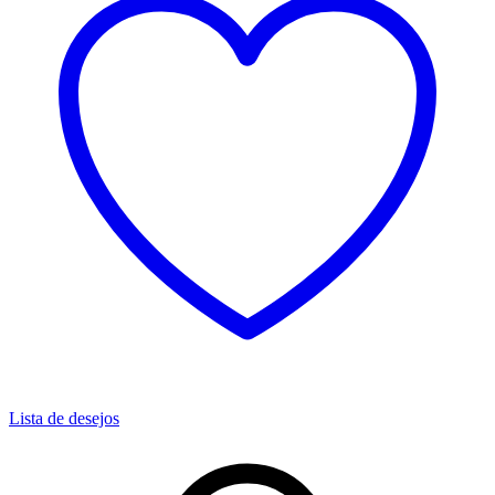
Lista de desejos