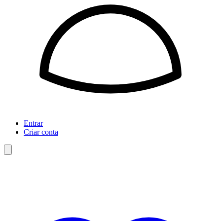
Entrar
Criar conta