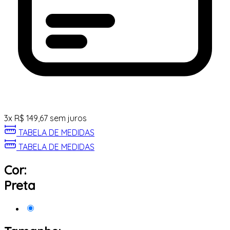
3
x
R$
149,67
sem juros
TABELA DE MEDIDAS
TABELA DE MEDIDAS
Cor:
Preta