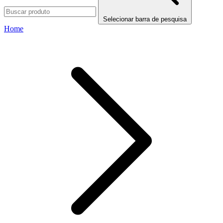
Selecionar barra de pesquisa
Home