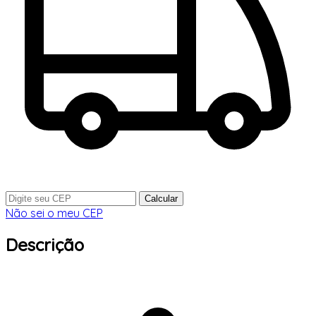
Calcular
Não sei o meu CEP
Descrição