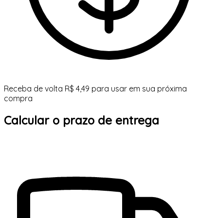
Receba de volta R$ 4,49 para usar em sua próxima
compra
Calcular o prazo de entrega