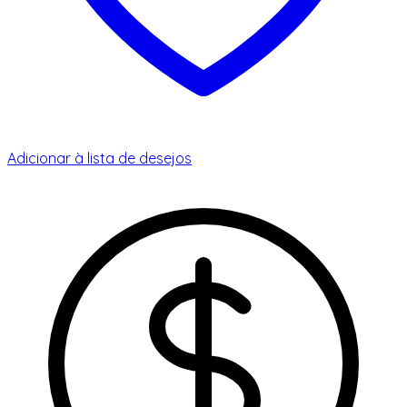
Adicionar à lista de desejos