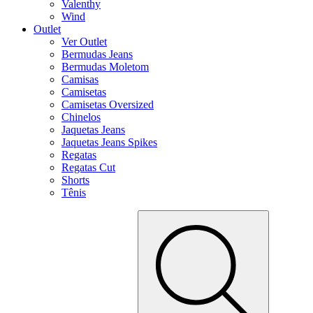
Valenthy
Wind
Outlet
Ver Outlet
Bermudas Jeans
Bermudas Moletom
Camisas
Camisetas
Camisetas Oversized
Chinelos
Jaquetas Jeans
Jaquetas Jeans Spikes
Regatas
Regatas Cut
Shorts
Tênis