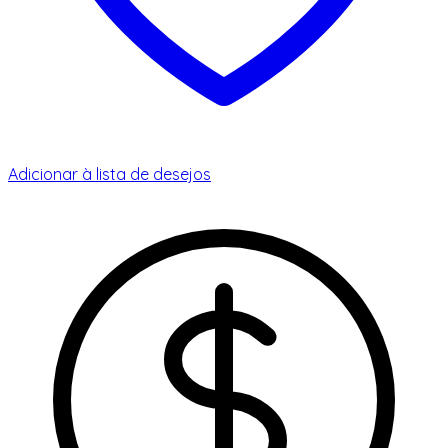
Adicionar à lista de desejos