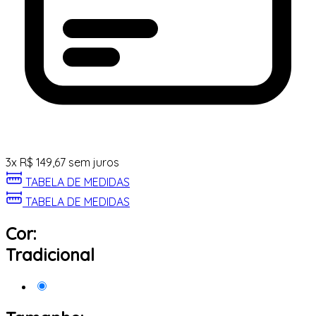
3
x
R$
149,67
sem juros
TABELA DE MEDIDAS
TABELA DE MEDIDAS
Cor:
Tradicional