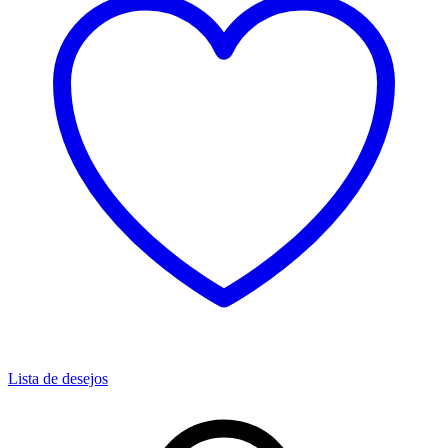
Lista de desejos