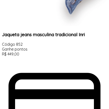
Jaqueta jeans masculina tradicional Inri
Código
852
Ganhe
pontos
R$
449,00