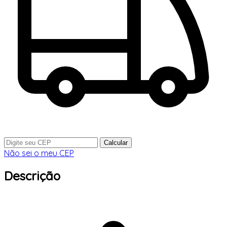
Calcular
Não sei o meu CEP
Descrição