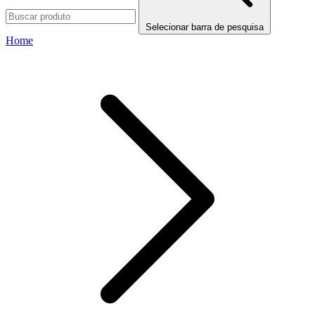
Selecionar barra de pesquisa
Home