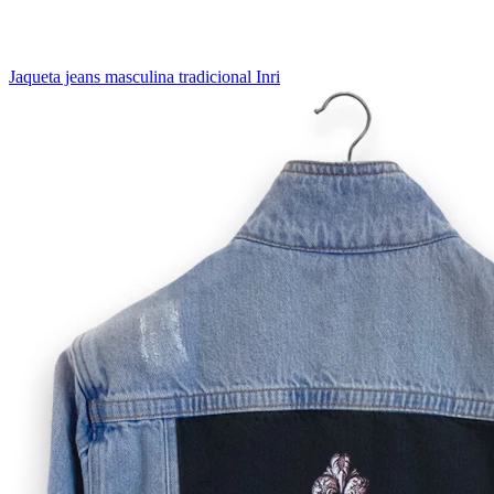
Jaqueta jeans masculina tradicional Inri