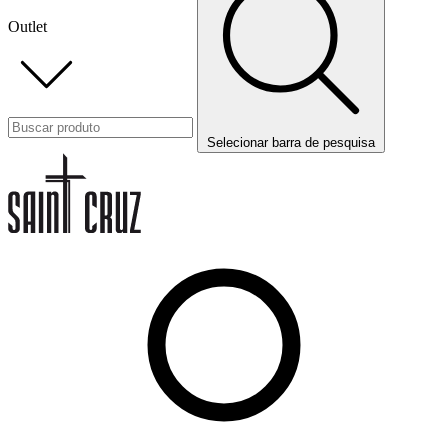
Outlet
Selecionar barra de pesquisa