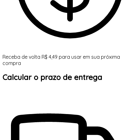
Receba de volta R$ 4,49 para usar em sua próxima
compra
Calcular o prazo de entrega