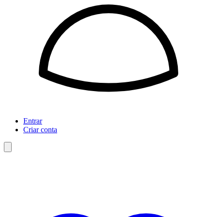
Entrar
Criar conta