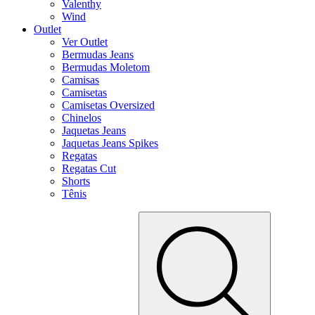
Valenthy
Wind
Outlet
Ver Outlet
Bermudas Jeans
Bermudas Moletom
Camisas
Camisetas
Camisetas Oversized
Chinelos
Jaquetas Jeans
Jaquetas Jeans Spikes
Regatas
Regatas Cut
Shorts
Tênis