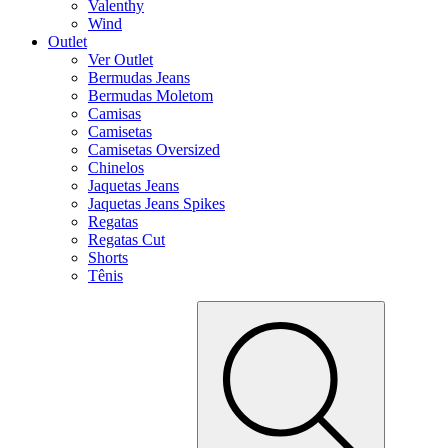
Valenthy
Wind
Outlet
Ver Outlet
Bermudas Jeans
Bermudas Moletom
Camisas
Camisetas
Camisetas Oversized
Chinelos
Jaquetas Jeans
Jaquetas Jeans Spikes
Regatas
Regatas Cut
Shorts
Tênis