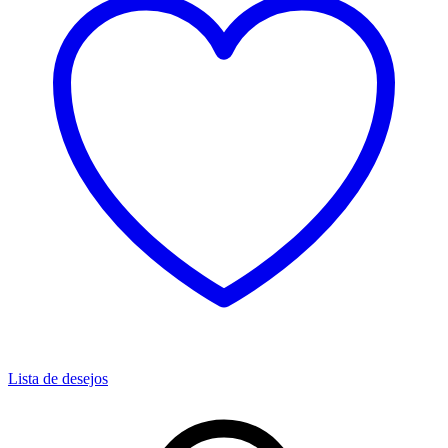
Lista de desejos