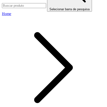
Selecionar barra de pesquisa
Home