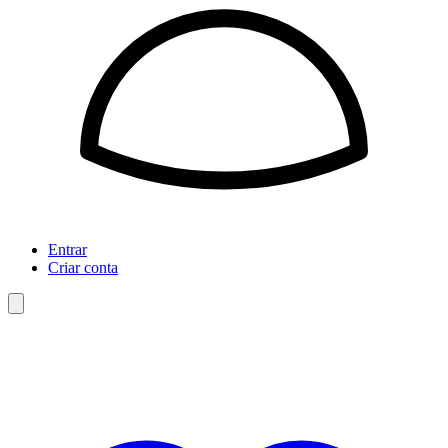
Entrar
Criar conta