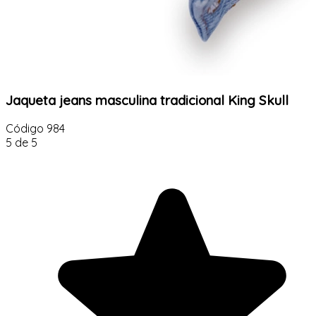
Jaqueta jeans masculina tradicional King Skull
Código
984
5 de 5