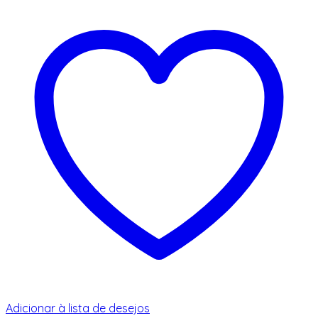
Adicionar à lista de desejos