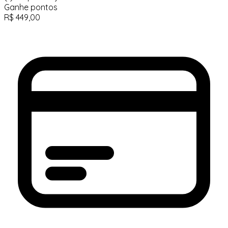
Ganhe
pontos
R$
449,00