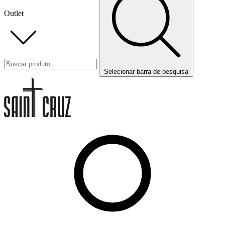
Outlet
Selecionar barra de pesquisa