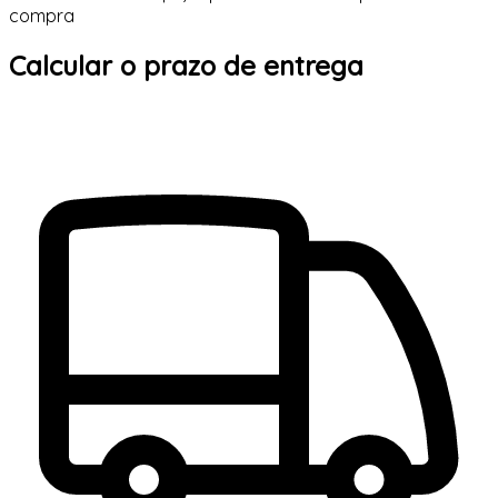
compra
Calcular o prazo de entrega