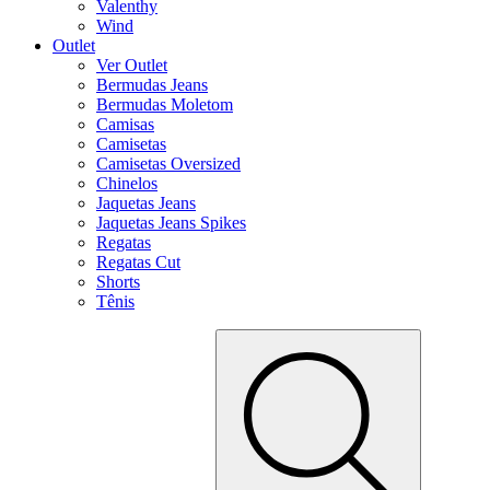
Valenthy
Wind
Outlet
Ver Outlet
Bermudas Jeans
Bermudas Moletom
Camisas
Camisetas
Camisetas Oversized
Chinelos
Jaquetas Jeans
Jaquetas Jeans Spikes
Regatas
Regatas Cut
Shorts
Tênis