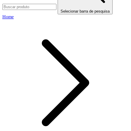
Selecionar barra de pesquisa
Home