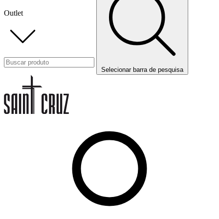
Outlet
Selecionar barra de pesquisa