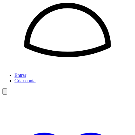
Entrar
Criar conta