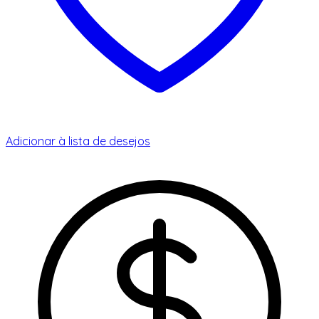
Adicionar à lista de desejos