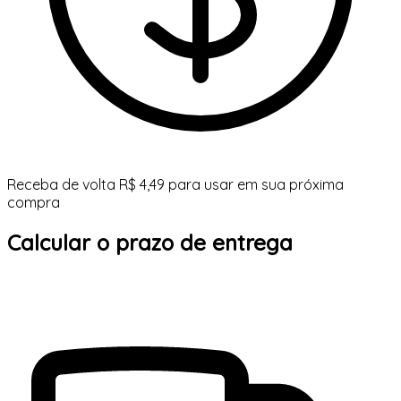
Receba de volta R$ 4,49 para usar em sua próxima
compra
Calcular o prazo de entrega