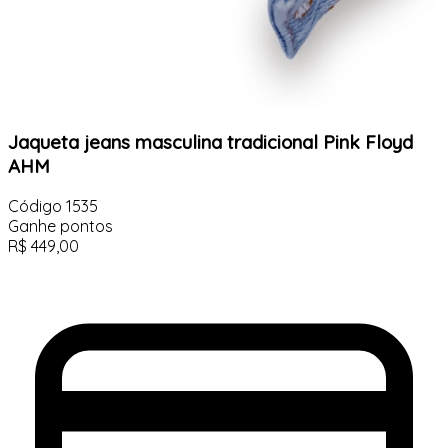
Jaqueta jeans masculina tradicional Pink Floyd
AHM
Código
1535
Ganhe
pontos
R$
449,00