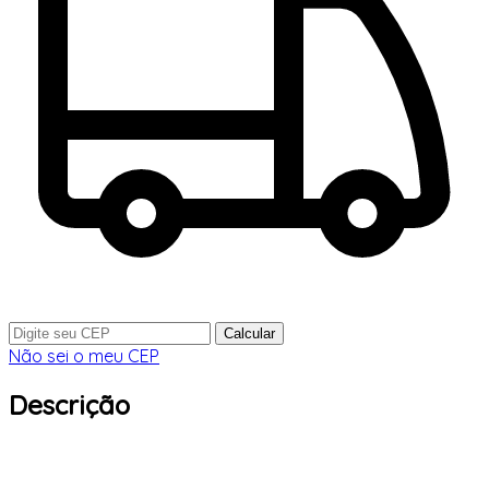
Calcular
Não sei o meu CEP
Descrição