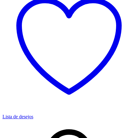
Lista de desejos