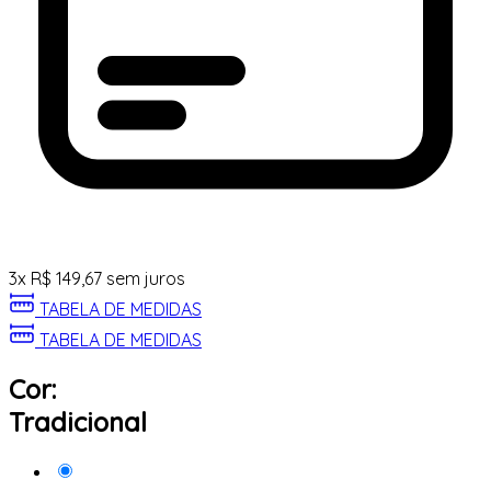
3
x
R$
149,67
sem juros
TABELA DE MEDIDAS
TABELA DE MEDIDAS
Cor:
Tradicional