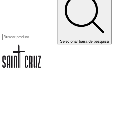
Selecionar barra de pesquisa