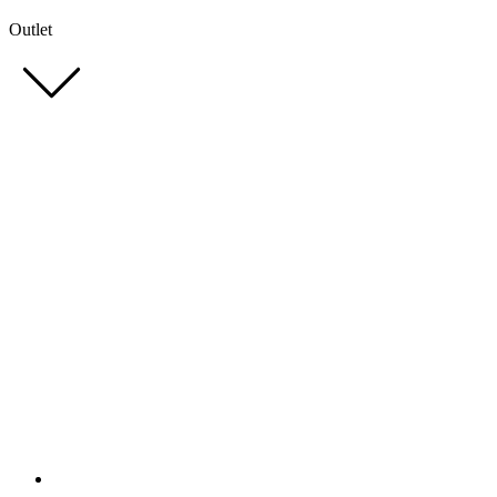
Outlet