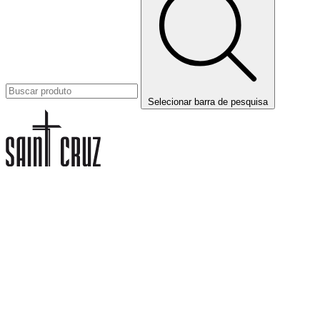
Selecionar barra de pesquisa