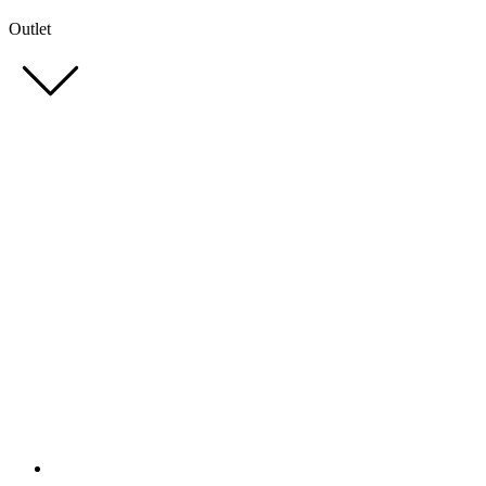
Outlet