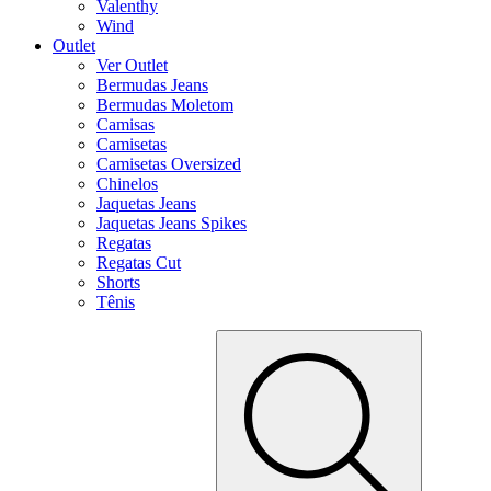
Valenthy
Wind
Outlet
Ver Outlet
Bermudas Jeans
Bermudas Moletom
Camisas
Camisetas
Camisetas Oversized
Chinelos
Jaquetas Jeans
Jaquetas Jeans Spikes
Regatas
Regatas Cut
Shorts
Tênis