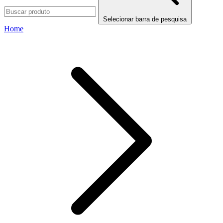
Selecionar barra de pesquisa
Home