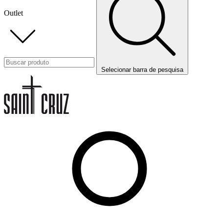
Outlet
Selecionar barra de pesquisa