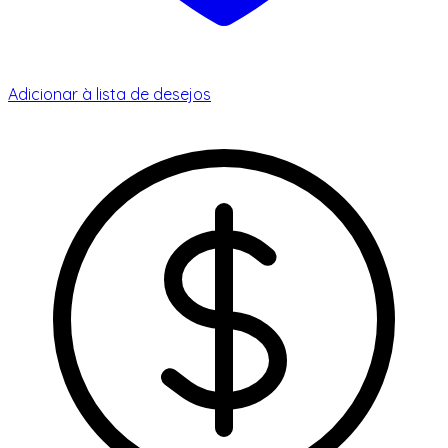
Adicionar à lista de desejos