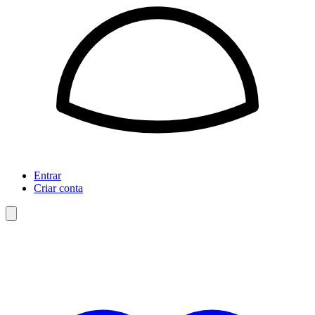
Entrar
Criar conta