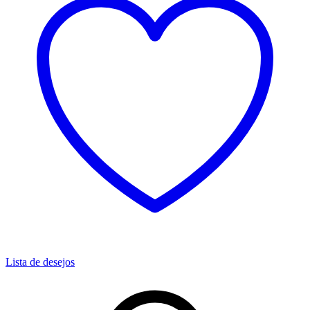
Lista de desejos