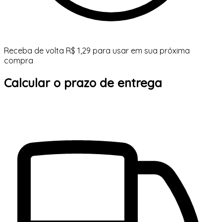
Receba de volta R$ 1,29 para usar em sua próxima
compra
Calcular o prazo de entrega