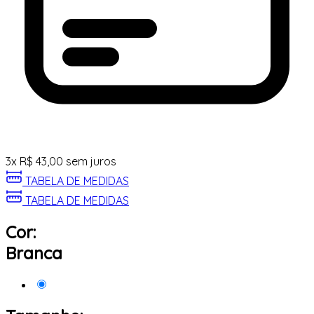
3
x
R$
43,00
sem juros
TABELA DE MEDIDAS
TABELA DE MEDIDAS
Cor:
Branca