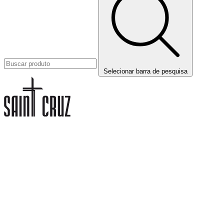
Selecionar barra de pesquisa