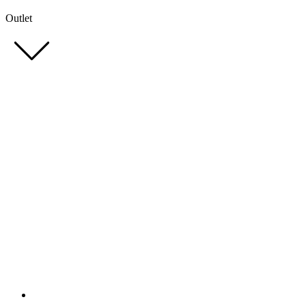
Outlet