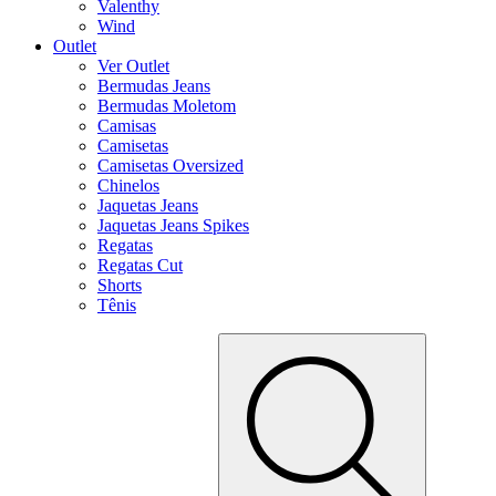
Valenthy
Wind
Outlet
Ver Outlet
Bermudas Jeans
Bermudas Moletom
Camisas
Camisetas
Camisetas Oversized
Chinelos
Jaquetas Jeans
Jaquetas Jeans Spikes
Regatas
Regatas Cut
Shorts
Tênis