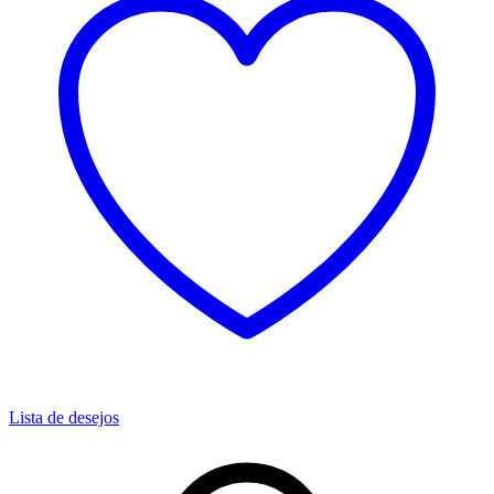
Lista de desejos