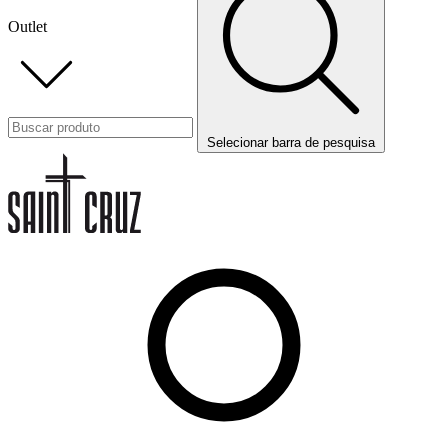
Outlet
Selecionar barra de pesquisa