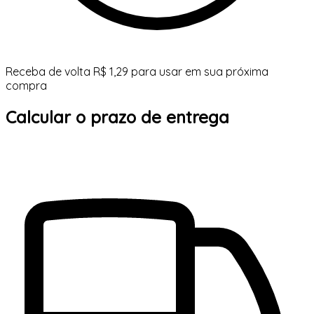
Receba de volta R$ 1,29 para usar em sua próxima
compra
Calcular o prazo de entrega