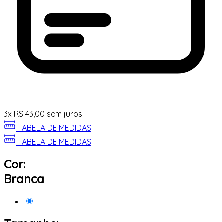
3
x
R$
43,00
sem juros
TABELA DE MEDIDAS
TABELA DE MEDIDAS
Cor:
Branca