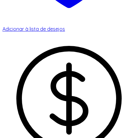
Adicionar à lista de desejos