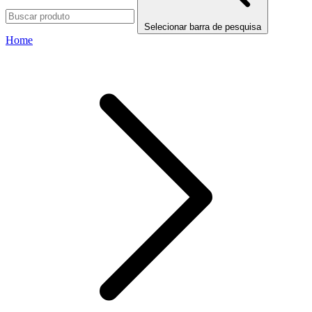
Selecionar barra de pesquisa
Home