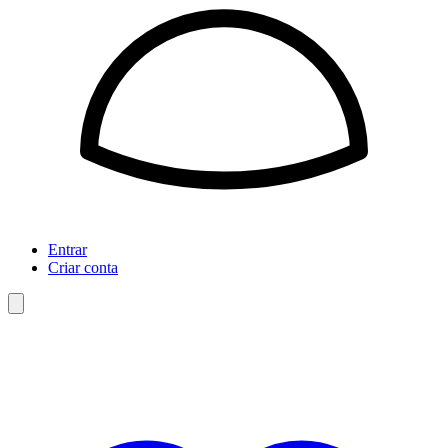
Entrar
Criar conta