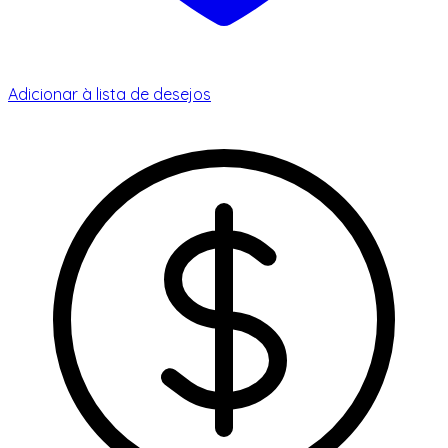
Adicionar à lista de desejos