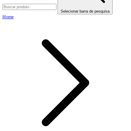
Selecionar barra de pesquisa
Home