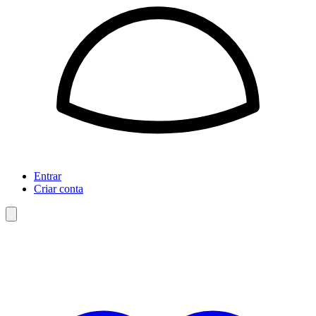
Entrar
Criar conta