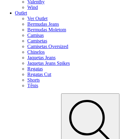
Valenthy
Wind
Outlet
Ver Outlet
Bermudas Jeans
Bermudas Moletom
Camisas
Camisetas
Camisetas Oversized
Chinelos
Jaquetas Jeans
Jaquetas Jeans Spikes
Regatas
Regatas Cut
Shorts
Tênis