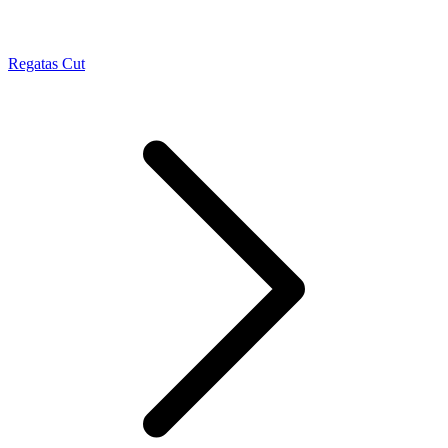
Regatas Cut