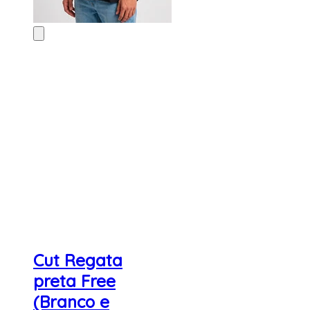
Cut Regata
preta Free
(Branco e