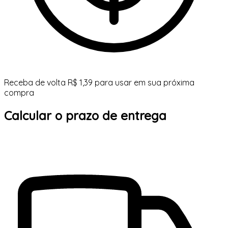
Receba de volta R$ 1,39 para usar em sua próxima
compra
Calcular o prazo de entrega