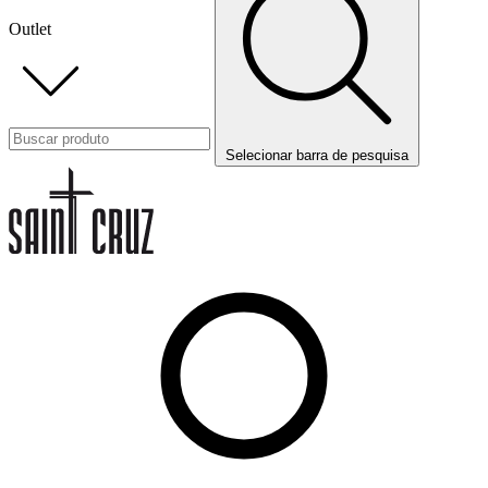
Outlet
Selecionar barra de pesquisa