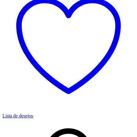
Lista de desejos