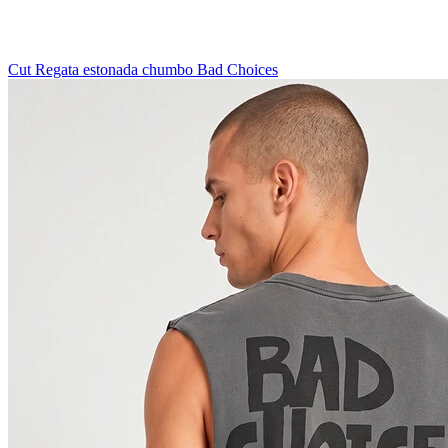
Cut Regata estonada chumbo Bad Choices