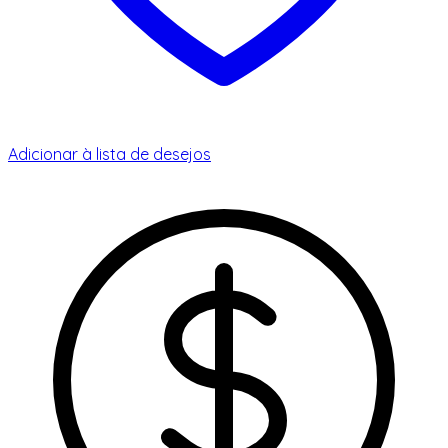
Adicionar à lista de desejos