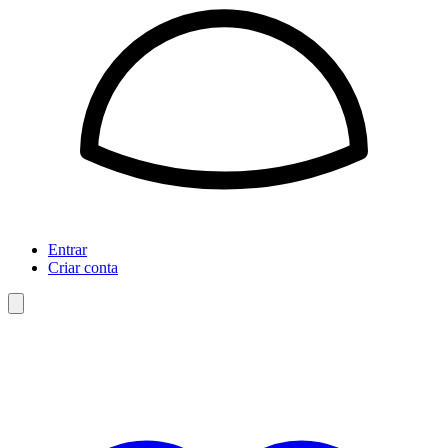
Entrar
Criar conta