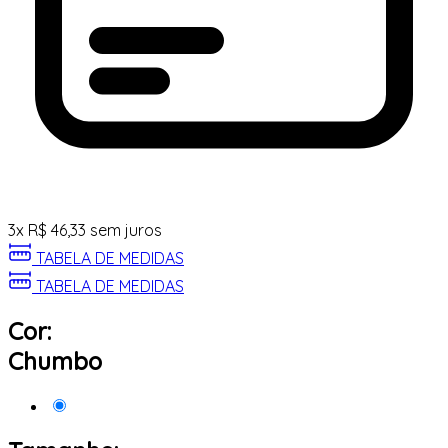
3
x
R$
46,33
sem juros
TABELA DE MEDIDAS
TABELA DE MEDIDAS
Cor:
Chumbo