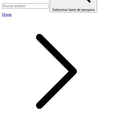
Selecionar barra de pesquisa
Home