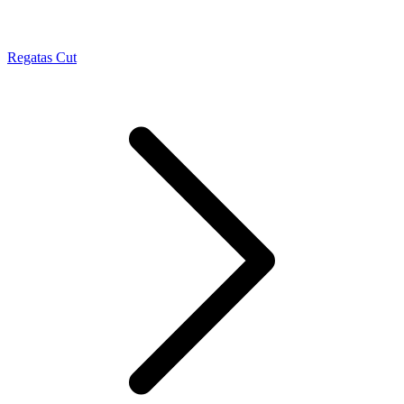
Regatas Cut