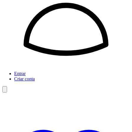
Entrar
Criar conta