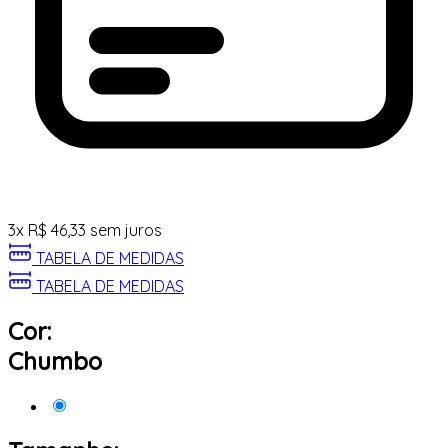
3
x
R$
46,33
sem juros
TABELA DE MEDIDAS
TABELA DE MEDIDAS
Cor:
Chumbo