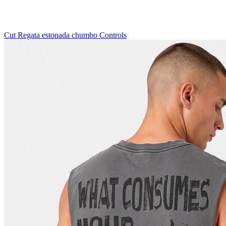
Cut Regata estonada chumbo Controls