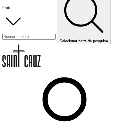
Outlet
Selecionar barra de pesquisa