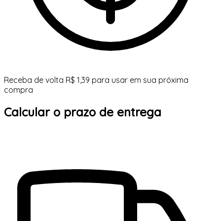
Receba de volta R$ 1,39 para usar em sua próxima
compra
Calcular o prazo de entrega