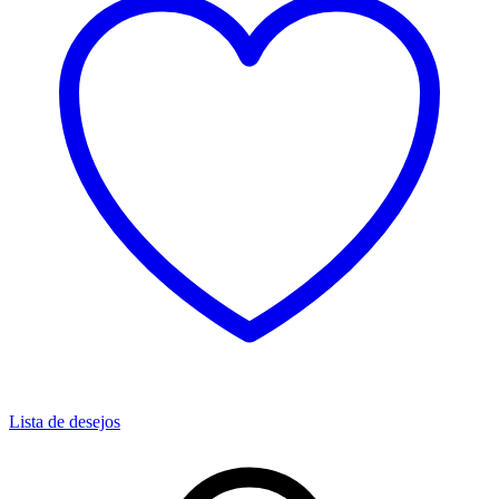
Lista de desejos