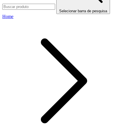
Selecionar barra de pesquisa
Home