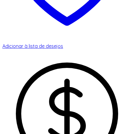
Adicionar à lista de desejos