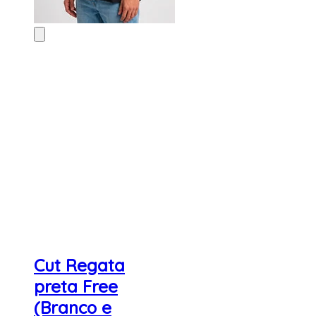
Cut Regata
preta Free
(Branco e