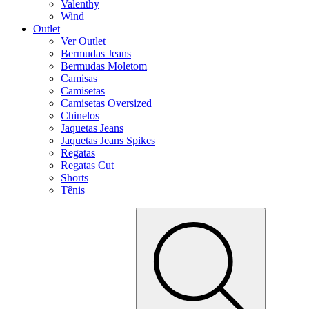
Valenthy
Wind
Outlet
Ver Outlet
Bermudas Jeans
Bermudas Moletom
Camisas
Camisetas
Camisetas Oversized
Chinelos
Jaquetas Jeans
Jaquetas Jeans Spikes
Regatas
Regatas Cut
Shorts
Tênis