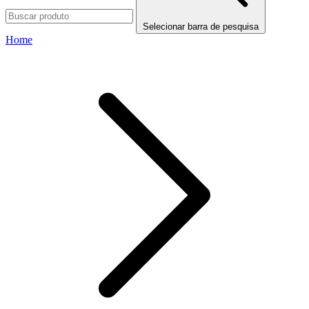
Selecionar barra de pesquisa
Home