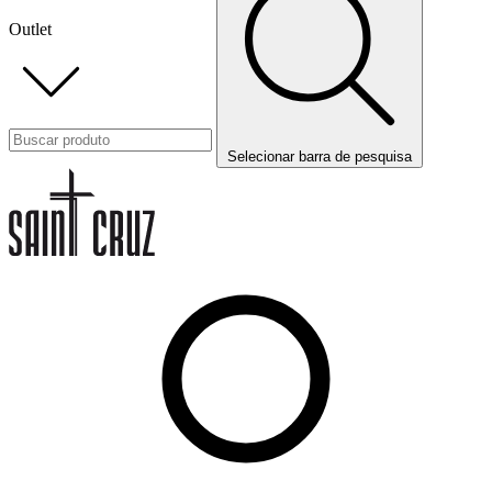
Outlet
Selecionar barra de pesquisa