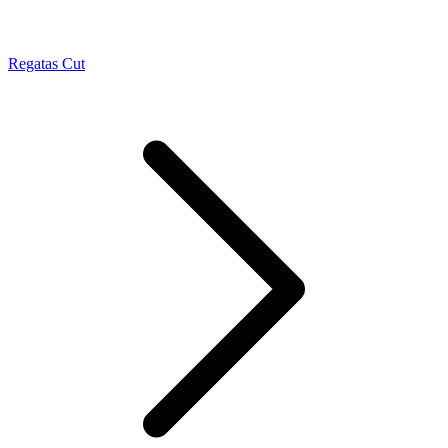
Regatas Cut