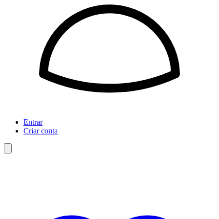
Entrar
Criar conta