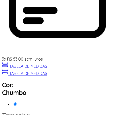
3
x
R$
53,00
sem juros
TABELA DE MEDIDAS
TABELA DE MEDIDAS
Cor:
Chumbo