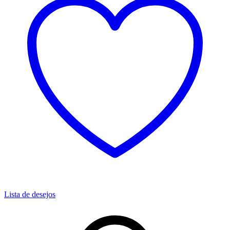
Lista de desejos