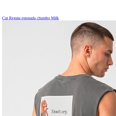
Cut Regata estonada chumbo Milk