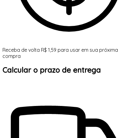
Receba de volta R$ 1,59 para usar em sua próxima
compra
Calcular o prazo de entrega