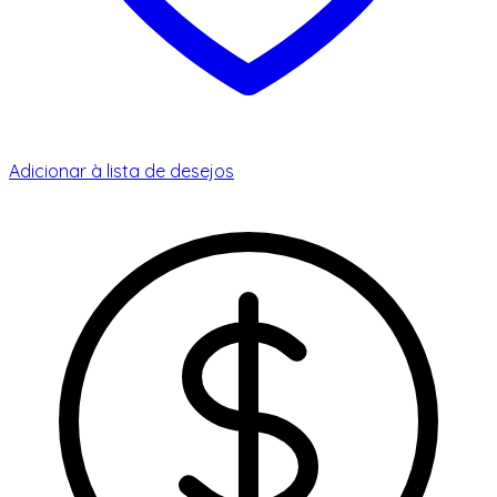
Adicionar à lista de desejos