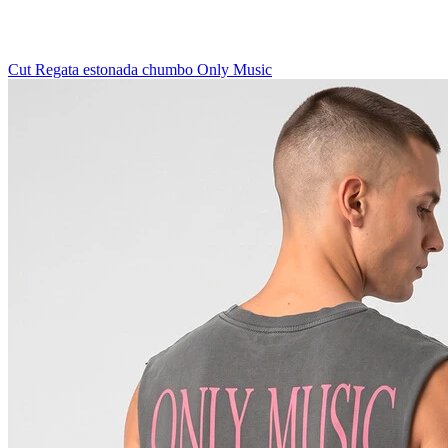
Cut Regata estonada chumbo Only Music