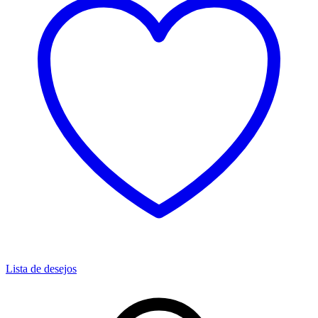
Lista de desejos