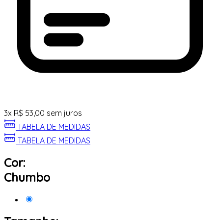
3
x
R$
53,00
sem juros
TABELA DE MEDIDAS
TABELA DE MEDIDAS
Cor:
Chumbo