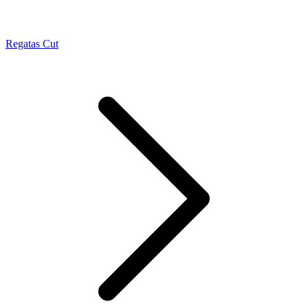
Regatas Cut