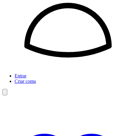
Entrar
Criar conta