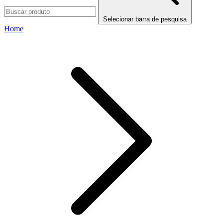
Selecionar barra de pesquisa
Home