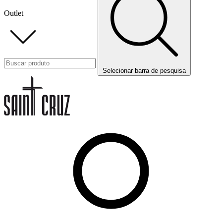
Outlet
Selecionar barra de pesquisa