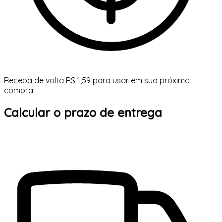
Receba de volta R$ 1,59 para usar em sua próxima
compra
Calcular o prazo de entrega