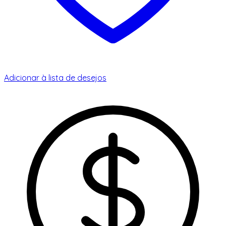
Adicionar à lista de desejos