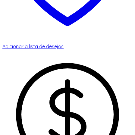
Adicionar à lista de desejos