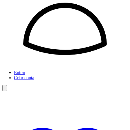
Entrar
Criar conta