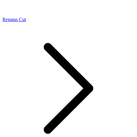
Regatas Cut