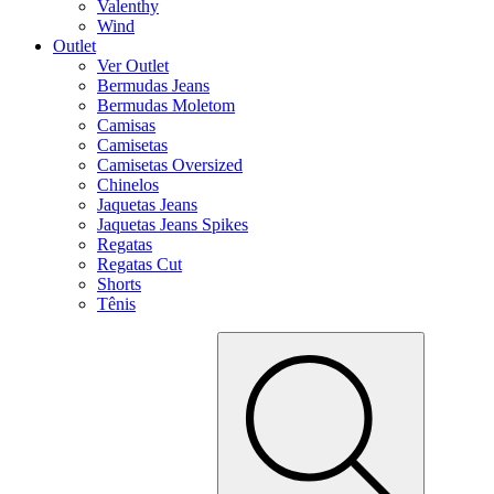
Valenthy
Wind
Outlet
Ver Outlet
Bermudas Jeans
Bermudas Moletom
Camisas
Camisetas
Camisetas Oversized
Chinelos
Jaquetas Jeans
Jaquetas Jeans Spikes
Regatas
Regatas Cut
Shorts
Tênis