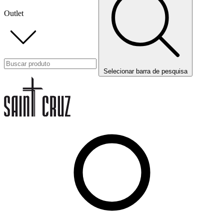
Outlet
Selecionar barra de pesquisa