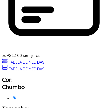
3
x
R$
53,00
sem juros
TABELA DE MEDIDAS
TABELA DE MEDIDAS
Cor:
Chumbo