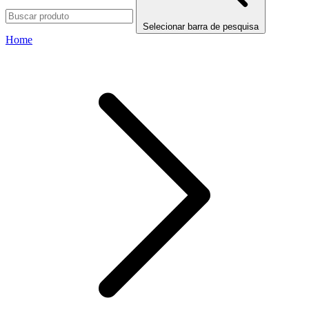
Selecionar barra de pesquisa
Home