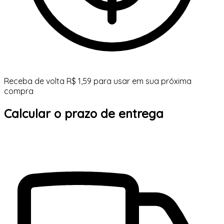
Receba de volta R$ 1,59 para usar em sua próxima
compra
Calcular o prazo de entrega