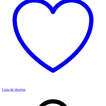
Lista de desejos