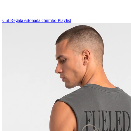
Cut Regata estonada chumbo Playlist