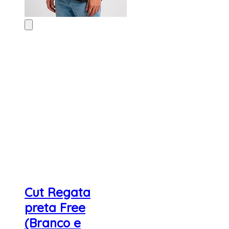
Cut Regata
preta Free
(Branco e