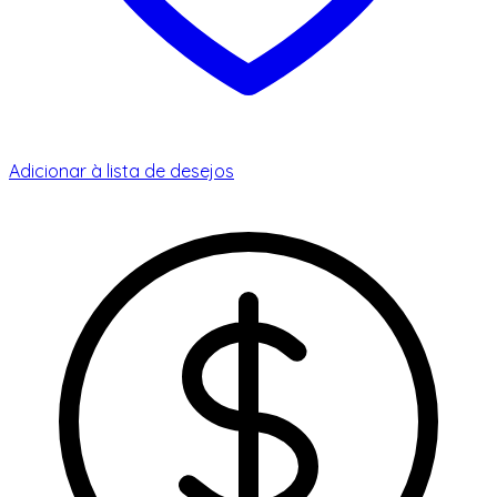
Adicionar à lista de desejos