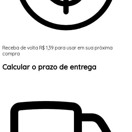
Receba de volta R$ 1,39 para usar em sua próxima
compra
Calcular o prazo de entrega