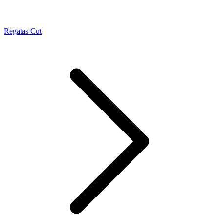
Regatas Cut