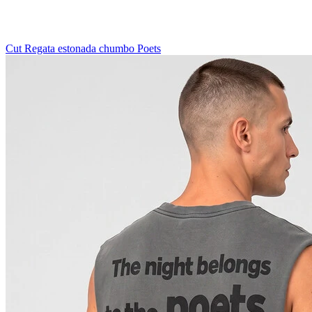
Cut Regata estonada chumbo Poets