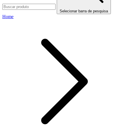
Selecionar barra de pesquisa
Home