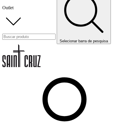
Outlet
Selecionar barra de pesquisa