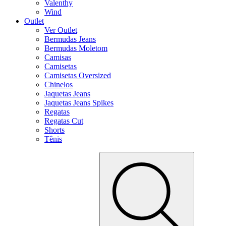
Valenthy
Wind
Outlet
Ver Outlet
Bermudas Jeans
Bermudas Moletom
Camisas
Camisetas
Camisetas Oversized
Chinelos
Jaquetas Jeans
Jaquetas Jeans Spikes
Regatas
Regatas Cut
Shorts
Tênis