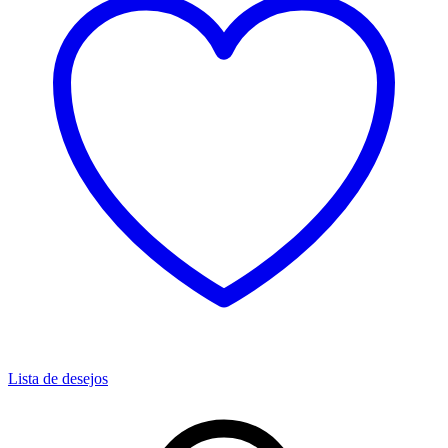
Lista de desejos