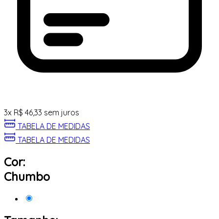
3
x
R$
46,33
sem juros
TABELA DE MEDIDAS
TABELA DE MEDIDAS
Cor:
Chumbo