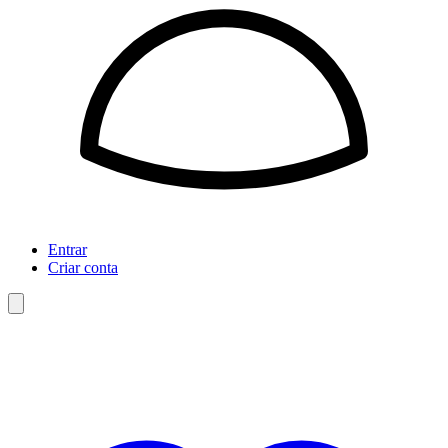
Entrar
Criar conta