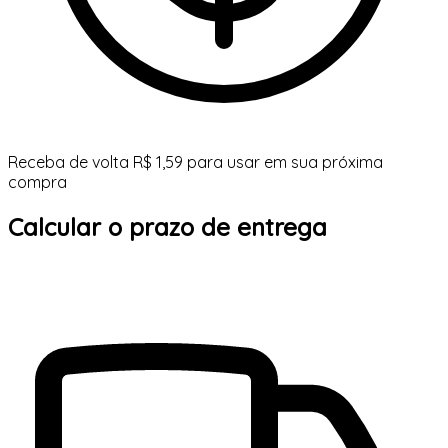
Receba de volta R$ 1,59 para usar em sua próxima
compra
Calcular o prazo de entrega