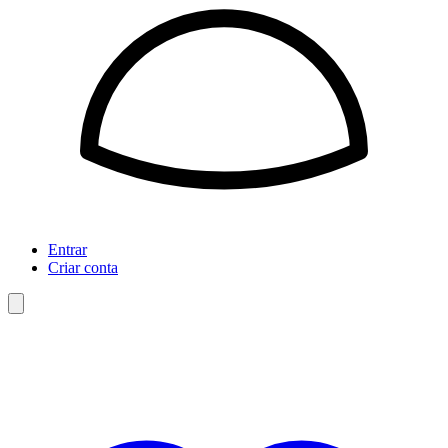
Entrar
Criar conta