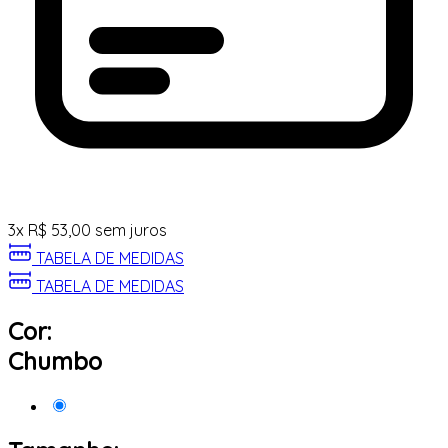
3
x
R$
53,00
sem juros
TABELA DE MEDIDAS
TABELA DE MEDIDAS
Cor:
Chumbo