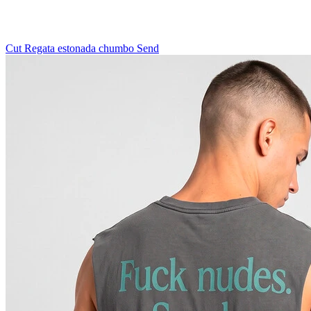
Cut Regata estonada chumbo Send