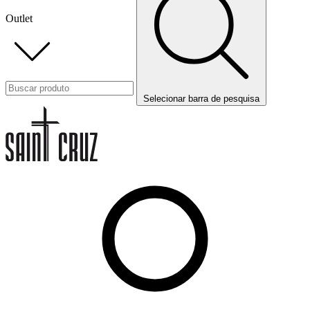
Outlet
Selecionar barra de pesquisa