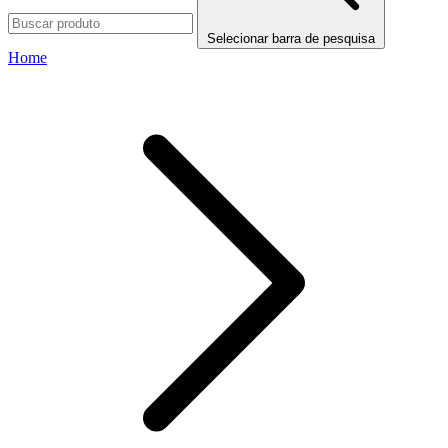
Selecionar barra de pesquisa
Home