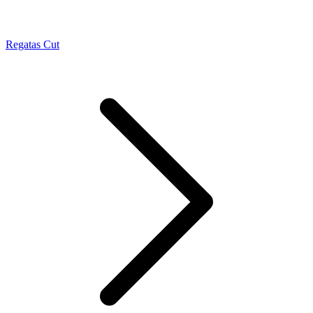
Regatas Cut