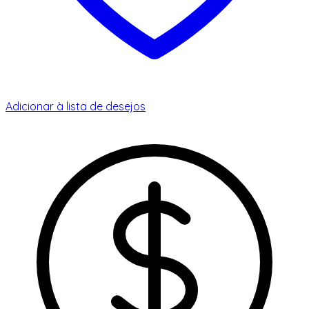
Adicionar à lista de desejos