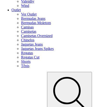
Valenthy
Wind
Outlet
Ver Outlet
Bermudas Jeans
Bermudas Moletom
Camisas
Camisetas
Camisetas Oversized
Chinelos
Jaquetas Jeans
Jaquetas Jeans Spikes
Regatas
Regatas Cut
Shorts
Tênis