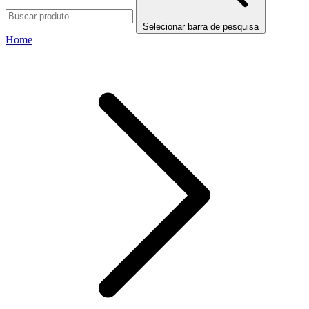
Selecionar barra de pesquisa
Home