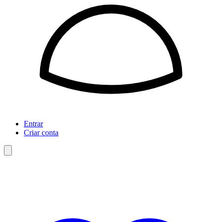
Entrar
Criar conta