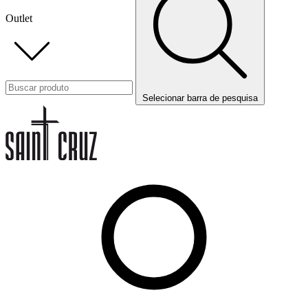
Outlet
Selecionar barra de pesquisa