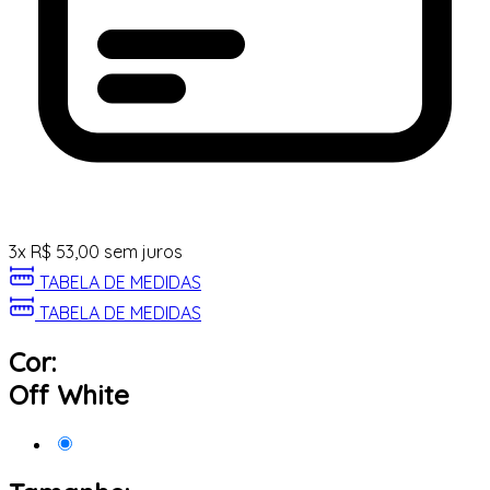
3
x
R$
53,00
sem juros
TABELA DE MEDIDAS
TABELA DE MEDIDAS
Cor:
Off White