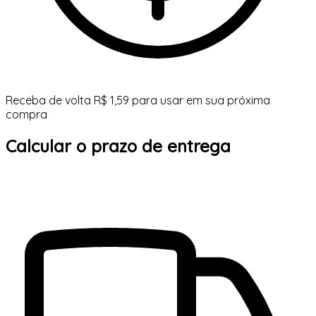
Receba de volta R$ 1,59 para usar em sua próxima
compra
Calcular o prazo de entrega