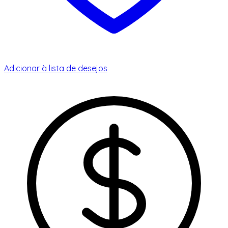
Adicionar à lista de desejos