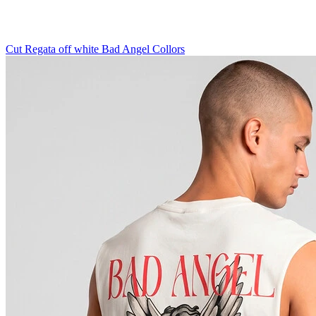
Cut Regata off white Bad Angel Collors