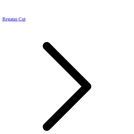
Regatas Cut