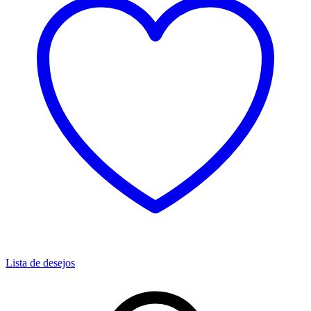
Lista de desejos