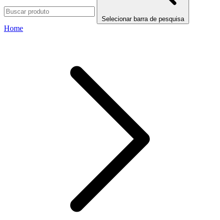
Selecionar barra de pesquisa
Home