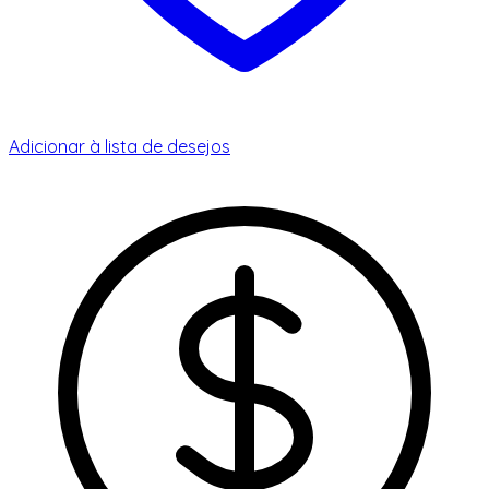
Adicionar à lista de desejos