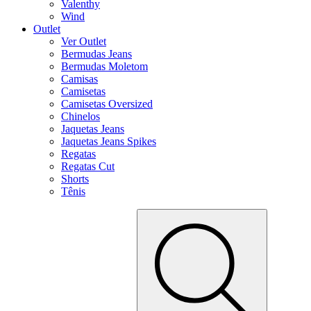
Valenthy
Wind
Outlet
Ver Outlet
Bermudas Jeans
Bermudas Moletom
Camisas
Camisetas
Camisetas Oversized
Chinelos
Jaquetas Jeans
Jaquetas Jeans Spikes
Regatas
Regatas Cut
Shorts
Tênis