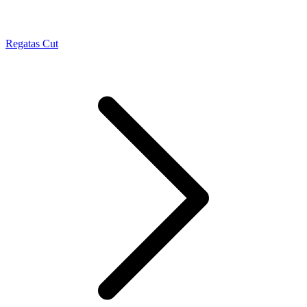
Regatas Cut