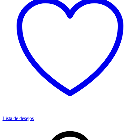
Lista de desejos