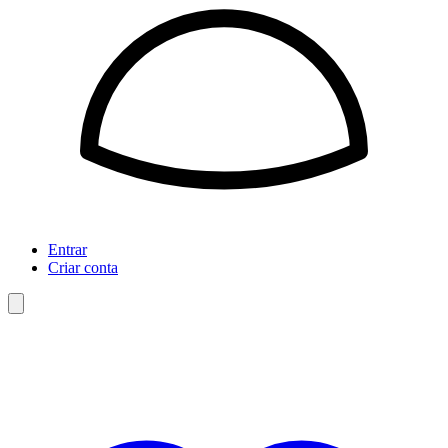
Entrar
Criar conta