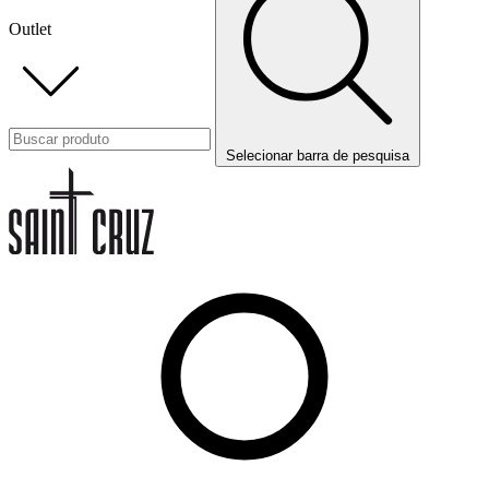
Outlet
Selecionar barra de pesquisa