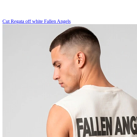
Cut Regata off white Fallen Angels