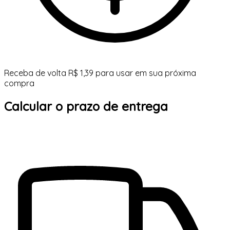
Receba de volta R$ 1,39 para usar em sua próxima
compra
Calcular o prazo de entrega