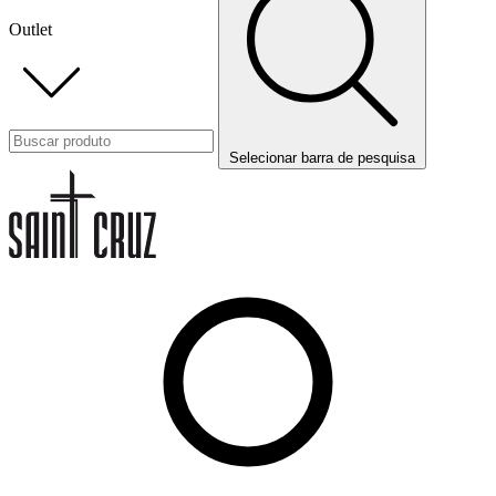
Outlet
Selecionar barra de pesquisa