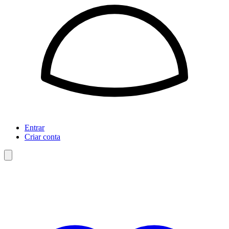
Entrar
Criar conta