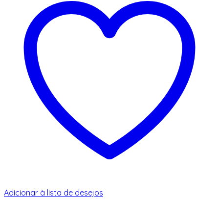
Adicionar à lista de desejos