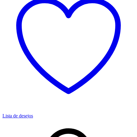
Lista de desejos