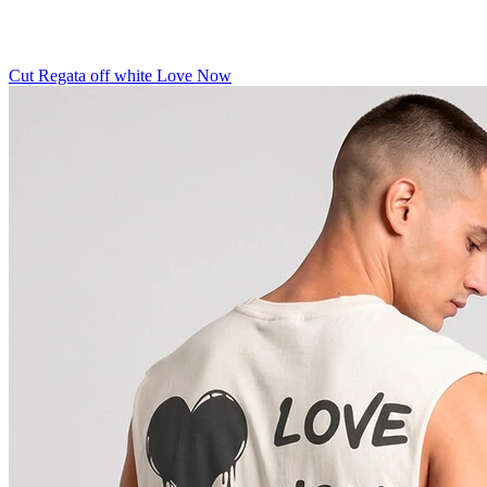
Cut Regata off white Love Now