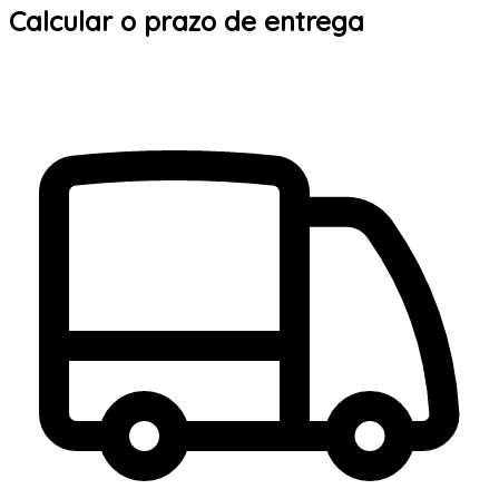
Calcular o prazo de entrega