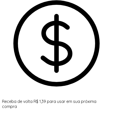
Receba de volta R$ 1,39 para usar em sua próxima
compra