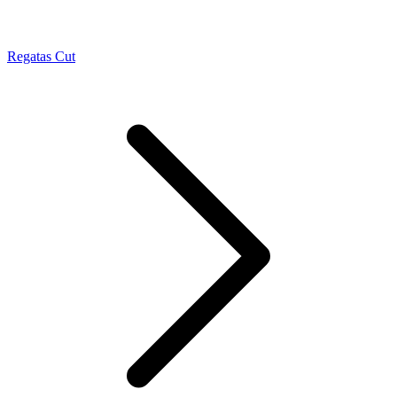
Regatas Cut