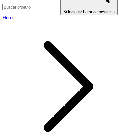
Selecionar barra de pesquisa
Home