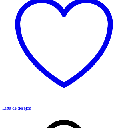
Lista de desejos