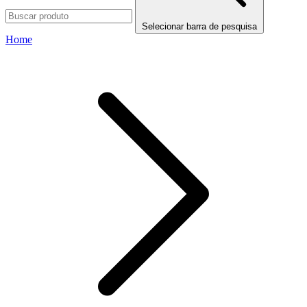
Selecionar barra de pesquisa
Home