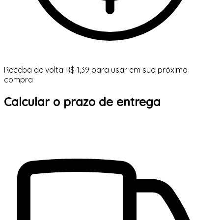
Receba de volta R$ 1,39 para usar em sua próxima
compra
Calcular o prazo de entrega