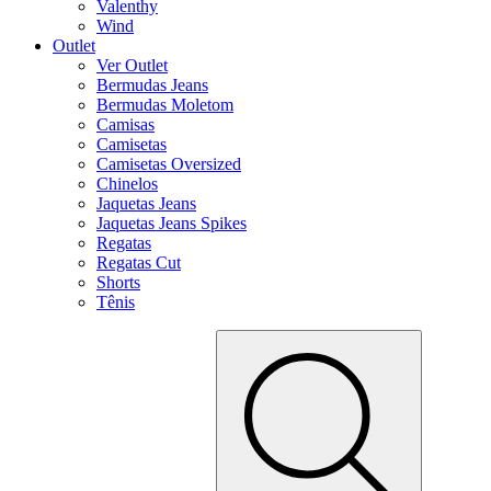
Valenthy
Wind
Outlet
Ver Outlet
Bermudas Jeans
Bermudas Moletom
Camisas
Camisetas
Camisetas Oversized
Chinelos
Jaquetas Jeans
Jaquetas Jeans Spikes
Regatas
Regatas Cut
Shorts
Tênis