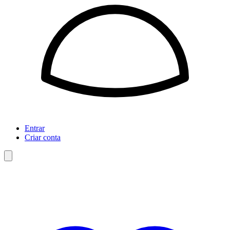
Entrar
Criar conta