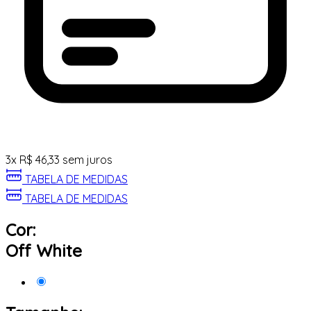
3
x
R$
46,33
sem juros
TABELA DE MEDIDAS
TABELA DE MEDIDAS
Cor:
Off White