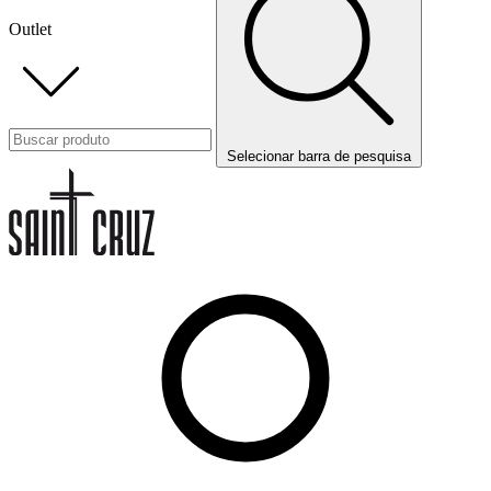
Outlet
Selecionar barra de pesquisa