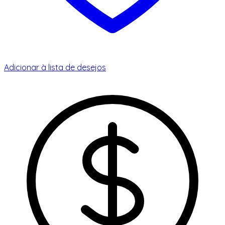
Adicionar à lista de desejos