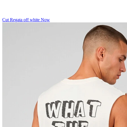
Cut Regata off white Now