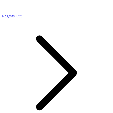
Regatas Cut