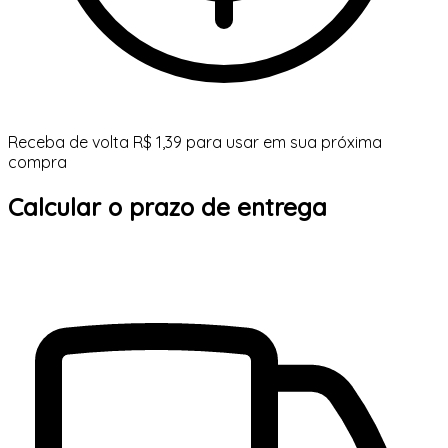
Receba de volta R$ 1,39 para usar em sua próxima
compra
Calcular o prazo de entrega