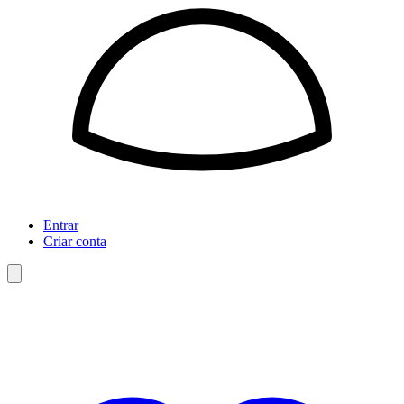
Entrar
Criar conta