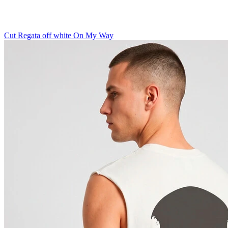
Cut Regata off white On My Way