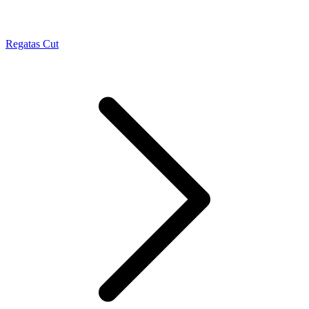
Regatas Cut