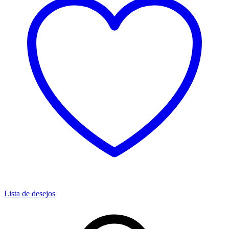
Lista de desejos