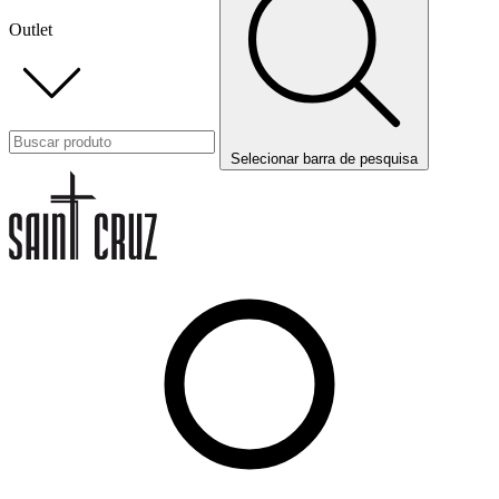
Outlet
Selecionar barra de pesquisa