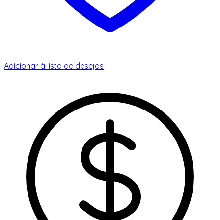
Adicionar à lista de desejos