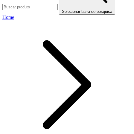
Selecionar barra de pesquisa
Home