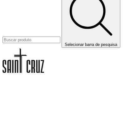
Selecionar barra de pesquisa