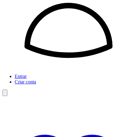
Entrar
Criar conta