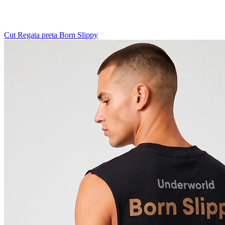
Cut Regata preta Born Slippy