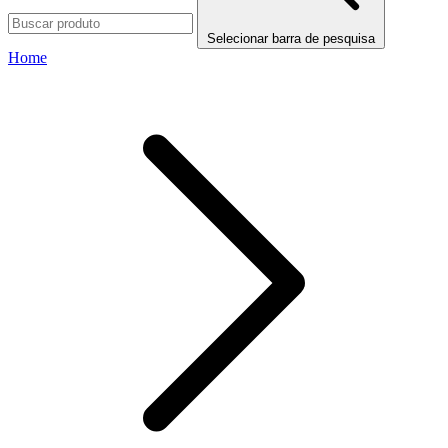
Selecionar barra de pesquisa
Home