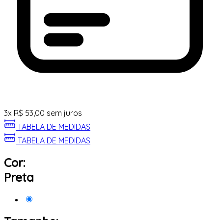
3
x
R$
53,00
sem juros
TABELA DE MEDIDAS
TABELA DE MEDIDAS
Cor:
Preta