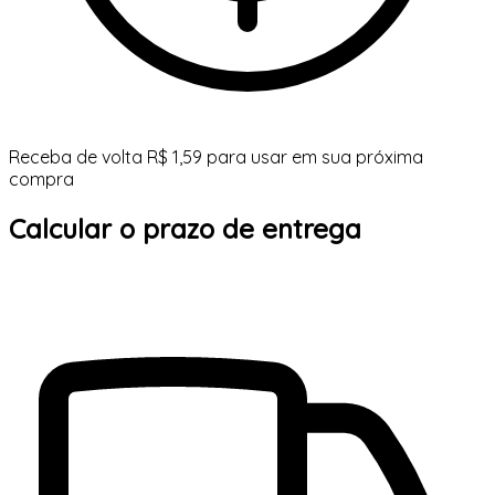
Receba de volta R$ 1,59 para usar em sua próxima
compra
Calcular o prazo de entrega