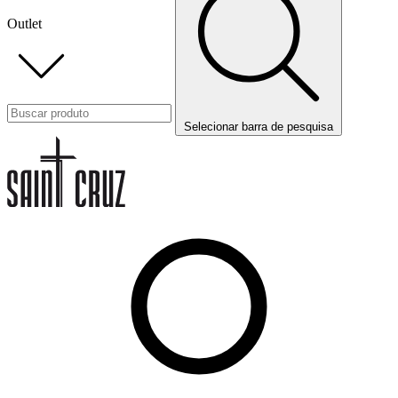
Outlet
Selecionar barra de pesquisa