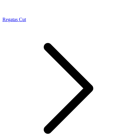
Regatas Cut