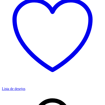
Lista de desejos