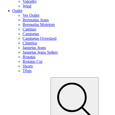
Valenthy
Wind
Outlet
Ver Outlet
Bermudas Jeans
Bermudas Moletom
Camisas
Camisetas
Camisetas Oversized
Chinelos
Jaquetas Jeans
Jaquetas Jeans Spikes
Regatas
Regatas Cut
Shorts
Tênis