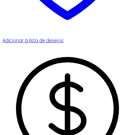
Adicionar à lista de desejos